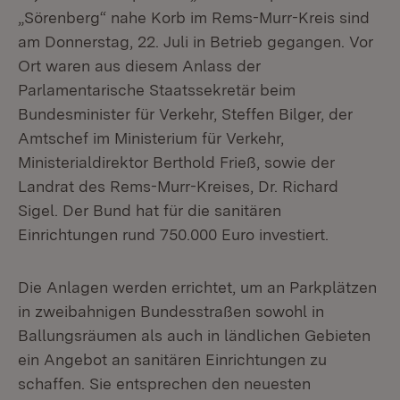
„Sörenberg“ nahe Korb im Rems-Murr-Kreis sind
am Donnerstag, 22. Juli in Betrieb gegangen. Vor
Ort waren aus diesem Anlass der
Parlamentarische Staatssekretär beim
Bundesminister für Verkehr, Steffen Bilger, der
Amtschef im Ministerium für Verkehr,
Ministerialdirektor Berthold Frieß, sowie der
Landrat des Rems-Murr-Kreises, Dr. Richard
Sigel. Der Bund hat für die sanitären
Einrichtungen rund 750.000 Euro investiert.
Die Anlagen werden errichtet, um an Parkplätzen
in zweibahnigen Bundesstraßen sowohl in
Ballungsräumen als auch in ländlichen Gebieten
ein Angebot an sanitären Einrichtungen zu
schaffen. Sie entsprechen den neuesten