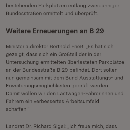
bestehenden Parkplätzen entlang zweibahniger
Bundesstraßen ermittelt und überprüft.
Weitere Erneuerungen an B 29
Ministerialdirektor Berthold Frieß: „Es hat sich
gezeigt, dass sich ein Großteil der in der
Untersuchung ermittelten überlasteten Parkplätze
an der Bundesstraße B 29 befindet. Dort sollen
nun gemeinsam mit dem Bund Ausstattungs- und
Erweiterungsmöglichkeiten geprüft werden.
Damit wollen wir den Lastwagen-Fahrerinnen und
Fahrern ein verbessertes Arbeitsumfeld
schaffen.“
Landrat Dr. Richard Sigel: „Ich freue mich, dass