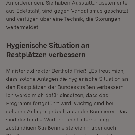
Anforderungen: Sie haben Ausstattungselemente
aus Edelstahl, sind gegen Vandalismus geschützt
und verfügen über eine Technik, die Störungen
weitermeldet.
Hygienische Situation an
Rastplätzen verbessern
Ministerialdirektor Berthold Frieß: „Es freut mich,
dass solche Anlagen die hygienische Situation an
den Rastplätzen der Bundesstraßen verbessern.
Ich werde mich dafür einsetzen, dass das
Programm fortgeführt wird. Wichtig sind bei
solchen Anlagen jedoch auch die Kümmerer. Das
sind die für die Wartung und Unterhaltung
zuständigen Straßenmeistereien – aber auch