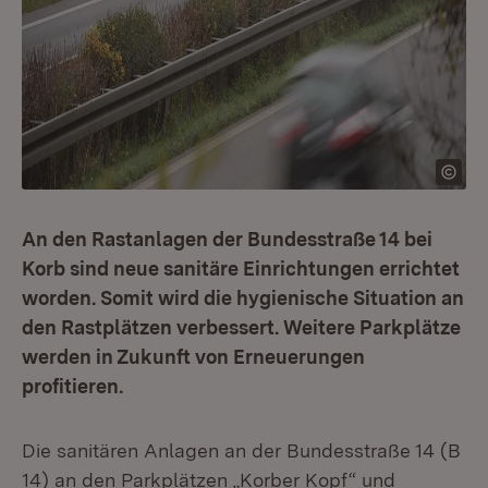
An den Rastanlagen der Bundesstraße 14 bei
Korb sind neue sanitäre Einrichtungen errichtet
worden. Somit wird die hygienische Situation an
den Rastplätzen verbessert. Weitere Parkplätze
werden in Zukunft von Erneuerungen
profitieren.
Die sanitären Anlagen an der Bundesstraße 14 (B
14) an den Parkplätzen „Korber Kopf“ und