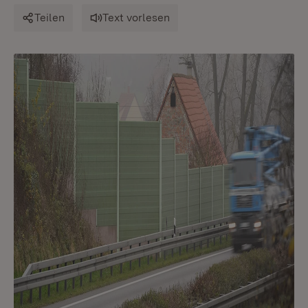
Teilen
Text vorlesen