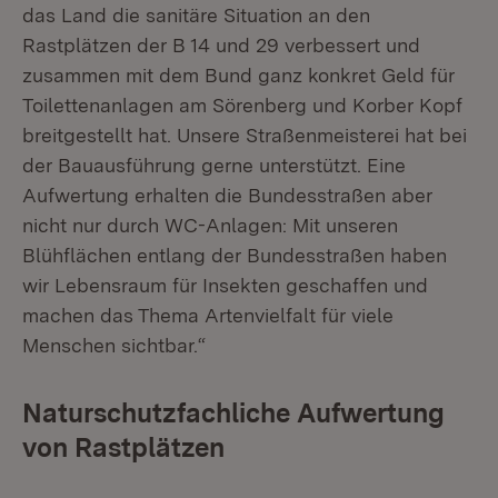
das Land die sanitäre Situation an den
Rastplätzen der B 14 und 29 verbessert und
zusammen mit dem Bund ganz konkret Geld für
Toilettenanlagen am Sörenberg und Korber Kopf
breitgestellt hat. Unsere Straßenmeisterei hat bei
der Bauausführung gerne unterstützt. Eine
Aufwertung erhalten die Bundesstraßen aber
nicht nur durch WC-Anlagen: Mit unseren
Blühflächen entlang der Bundesstraßen haben
wir Lebensraum für Insekten geschaffen und
machen das Thema Artenvielfalt für viele
Menschen sichtbar.“
Naturschutzfachliche Aufwertung
von Rastplätzen