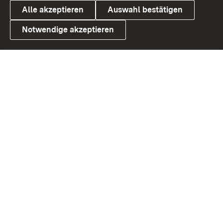
Alle akzeptieren
Auswahl bestätigen
Notwendige akzeptieren
Link zum Landesportal