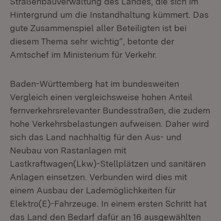
Straßenbauverwaltung des Landes, die sich im
Hintergrund um die Instandhaltung kümmert. Das
gute Zusammenspiel aller Beteiligten ist bei
diesem Thema sehr wichtig“, betonte der
Amtschef im Ministerium für Verkehr.
Baden-Württemberg hat im bundesweiten
Vergleich einen vergleichsweise hohen Anteil
fernverkehrsrelevanter Bundesstraßen, die zudem
hohe Verkehrsbelastungen aufweisen. Daher wird
sich das Land nachhaltig für den Aus- und
Neubau von Rastanlagen mit
Lastkraftwagen(Lkw)-Stellplätzen und sanitären
Anlagen einsetzen. Verbunden wird dies mit
einem Ausbau der Lademöglichkeiten für
Elektro(E)-Fahrzeuge. In einem ersten Schritt hat
das Land den Bedarf dafür an 16 ausgewählten