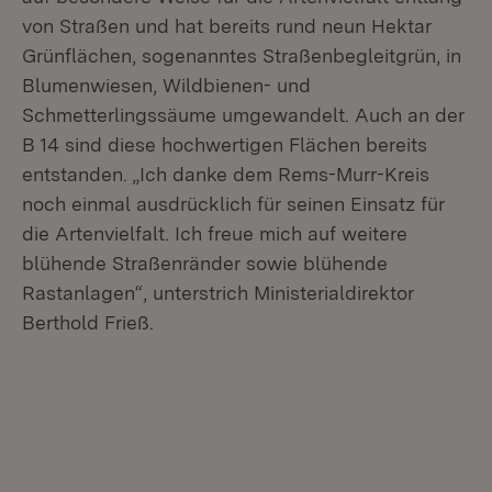
von Straßen und hat bereits rund neun Hektar
Grünflächen, sogenanntes Straßenbegleitgrün, in
Blumenwiesen, Wildbienen- und
Schmetterlingssäume umgewandelt. Auch an der
B 14 sind diese hochwertigen Flächen bereits
entstanden. „Ich danke dem Rems-Murr-Kreis
noch einmal ausdrücklich für seinen Einsatz für
die Artenvielfalt. Ich freue mich auf weitere
blühende Straßenränder sowie blühende
Rastanlagen“, unterstrich Ministerialdirektor
Berthold Frieß.