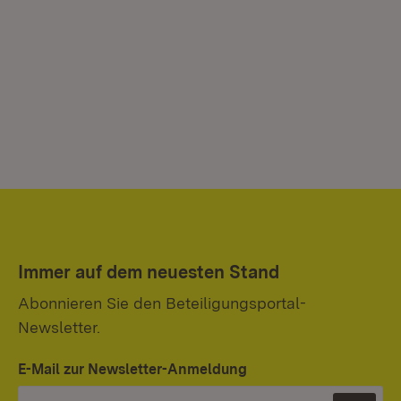
Immer auf dem neuesten Stand
Abonnieren Sie den Beteiligungsportal-
Newsletter.
E-Mail zur Newsletter-Anmeldung