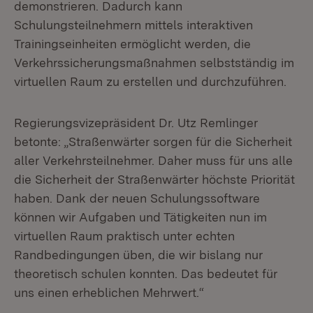
demonstrieren. Dadurch kann
Schulungsteilnehmern mittels interaktiven
Trainingseinheiten ermöglicht werden, die
Verkehrssicherungsmaßnahmen selbstständig im
virtuellen Raum zu erstellen und durchzuführen.
Regierungsvizepräsident Dr. Utz Remlinger
betonte: „Straßenwärter sorgen für die Sicherheit
aller Verkehrsteilnehmer. Daher muss für uns alle
die Sicherheit der Straßenwärter höchste Priorität
haben. Dank der neuen Schulungssoftware
können wir Aufgaben und Tätigkeiten nun im
virtuellen Raum praktisch unter echten
Randbedingungen üben, die wir bislang nur
theoretisch schulen konnten. Das bedeutet für
uns einen erheblichen Mehrwert.“