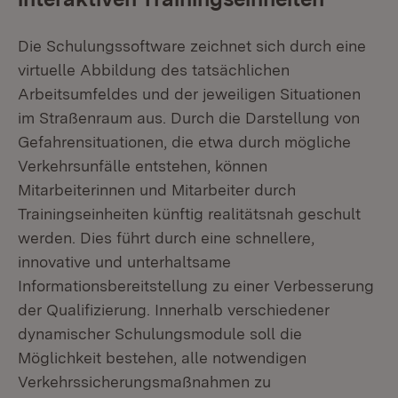
Die Schulungssoftware zeichnet sich durch eine
virtuelle Abbildung des tatsächlichen
Arbeitsumfeldes und der jeweiligen Situationen
im Straßenraum aus. Durch die Darstellung von
Gefahrensituationen, die etwa durch mögliche
Verkehrsunfälle entstehen, können
Mitarbeiterinnen und Mitarbeiter durch
Trainingseinheiten künftig realitätsnah geschult
werden. Dies führt durch eine schnellere,
innovative und unterhaltsame
Informationsbereitstellung zu einer Verbesserung
der Qualifizierung. Innerhalb verschiedener
dynamischer Schulungsmodule soll die
Möglichkeit bestehen, alle notwendigen
Verkehrssicherungsmaßnahmen zu