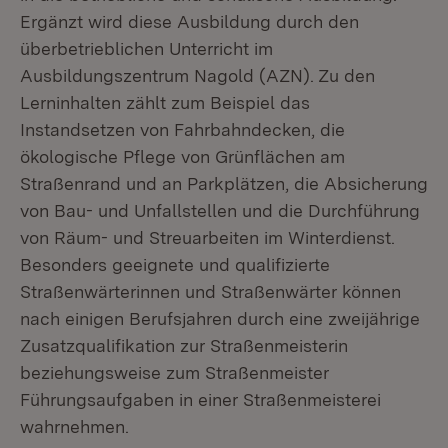
Ergänzt wird diese Ausbildung durch den
überbetrieblichen Unterricht im
Ausbildungszentrum Nagold (AZN). Zu den
Lerninhalten zählt zum Beispiel das
Instandsetzen von Fahrbahndecken, die
ökologische Pflege von Grünflächen am
Straßenrand und an Parkplätzen, die Absicherung
von Bau- und Unfallstellen und die Durchführung
von Räum- und Streuarbeiten im Winterdienst.
Besonders geeignete und qualifizierte
Straßenwärterinnen und Straßenwärter können
nach einigen Berufsjahren durch eine zweijährige
Zusatzqualifikation zur Straßenmeisterin
beziehungsweise zum Straßenmeister
Führungsaufgaben in einer Straßenmeisterei
wahrnehmen.