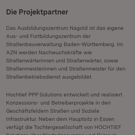
Die Projektpartner
Das Ausbildungszentrum Nagold ist das eigene
Aus- und Fortbildungszentrum der
Straßenbauverwaltung Baden-Württemberg. Im
AZN werden Nachwuchskräfte wie
Straßenwärterinnen und Straßenwärter, sowie
Straßenmeisterinnen und Straßenmeister für den
Straßenbetriebsdienst ausgebildet.
Hochtief PPP Solutions entwickelt und realisiert
Konzessions- und Betreiberprojekte in den
Geschäftsfeldern Straßen und Soziale
Infrastruktur. Neben dem Hauptsitz in Essen
verfügt die Tochtergesellschaft von HOCHTIEF