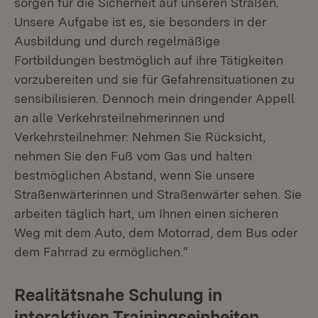
sorgen für die Sicherheit auf unseren Straßen.
Unsere Aufgabe ist es, sie besonders in der
Ausbildung und durch regelmäßige
Fortbildungen bestmöglich auf ihre Tätigkeiten
vorzubereiten und sie für Gefahrensituationen zu
sensibilisieren. Dennoch mein dringender Appell
an alle Verkehrsteilnehmerinnen und
Verkehrsteilnehmer: Nehmen Sie Rücksicht,
nehmen Sie den Fuß vom Gas und halten
bestmöglichen Abstand, wenn Sie unsere
Straßenwärterinnen und Straßenwärter sehen. Sie
arbeiten täglich hart, um Ihnen einen sicheren
Weg mit dem Auto, dem Motorrad, dem Bus oder
dem Fahrrad zu ermöglichen.“
Realitätsnahe Schulung in
interaktiven Trainingseinheiten