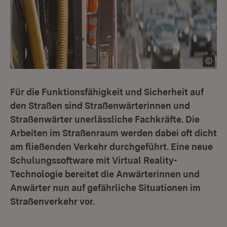
Für die Funktionsfähigkeit und Sicherheit auf
den Straßen sind Straßenwärterinnen und
Straßenwärter unerlässliche Fachkräfte. Die
Arbeiten im Straßenraum werden dabei oft dicht
am fließenden Verkehr durchgeführt. Eine neue
Schulungssoftware mit Virtual Reality-
Technologie bereitet die Anwärterinnen und
Anwärter nun auf gefährliche Situationen im
Straßenverkehr vor.