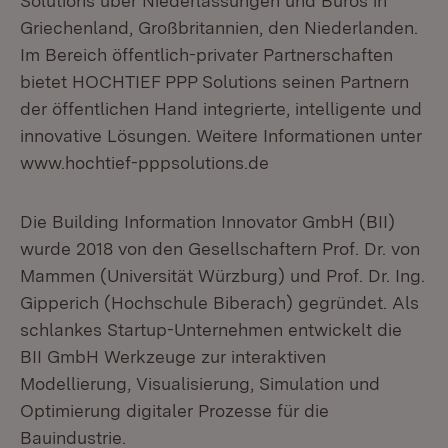
Solutions über Niederlassungen und Büros in
Griechenland, Großbritannien, den Niederlanden.
Im Bereich öffentlich-privater Partnerschaften
bietet HOCHTIEF PPP Solutions seinen Partnern
der öffentlichen Hand integrierte, intelligente und
innovative Lösungen. Weitere Informationen unter
www.hochtief-pppsolutions.de
Die Building Information Innovator GmbH (BII)
wurde 2018 von den Gesellschaftern Prof. Dr. von
Mammen (Universität Würzburg) und Prof. Dr. Ing.
Gipperich (Hochschule Biberach) gegründet. Als
schlankes Startup-Unternehmen entwickelt die
BII GmbH Werkzeuge zur interaktiven
Modellierung, Visualisierung, Simulation und
Optimierung digitaler Prozesse für die
Bauindustrie.