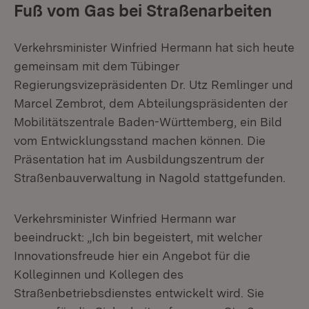
Fuß vom Gas bei Straßenarbeiten
Verkehrsminister Winfried Hermann hat sich heute
gemeinsam mit dem Tübinger
Regierungsvizepräsidenten Dr. Utz Remlinger und
Marcel Zembrot, dem Abteilungspräsidenten der
Mobilitätszentrale Baden-Württemberg, ein Bild
vom Entwicklungsstand machen können. Die
Präsentation hat im Ausbildungszentrum der
Straßenbauverwaltung in Nagold stattgefunden.
Verkehrsminister Winfried Hermann war
beeindruckt: „Ich bin begeistert, mit welcher
Innovationsfreude hier ein Angebot für die
Kolleginnen und Kollegen des
Straßenbetriebsdienstes entwickelt wird. Sie