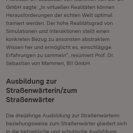
GmbH sagte: „In virtuellen Realitäten können
Herausforderungen der echten Welt optimal
trainiert werden. Der hohe Realitätsgrad von
Simulationen und Interaktionen stellt einen
konkreten Bezug zu ansonsten abstraktem
Wissen her und ermöglicht es, einschlägige
Erfahrungen zu sammeln“, resümiert Prof. Dr.
Sebastian von Mammen, BII GmbH.
Ausbildung zur
Straßenwärterin/zum
Straßenwärter
Die dreijährige Ausbildung zur Straßenwärterin
beziehungsweise zum Straßenwärter gliedert sich
in die betriebliche und schulische Ausbildung.