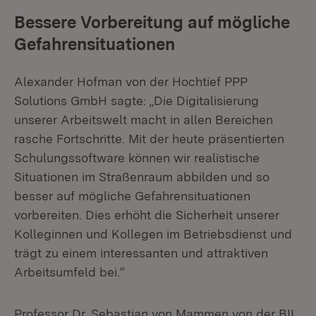
Bessere Vorbereitung auf mögliche
Gefahrensituationen
Alexander Hofman von der Hochtief PPP
Solutions GmbH sagte: „Die Digitalisierung
unserer Arbeitswelt macht in allen Bereichen
rasche Fortschritte. Mit der heute präsentierten
Schulungssoftware können wir realistische
Situationen im Straßenraum abbilden und so
besser auf mögliche Gefahrensituationen
vorbereiten. Dies erhöht die Sicherheit unserer
Kolleginnen und Kollegen im Betriebsdienst und
trägt zu einem interessanten und attraktiven
Arbeitsumfeld bei.“
Professor Dr. Sebastian von Mammen von der BII