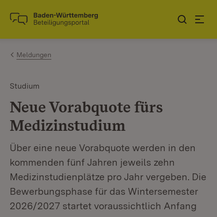
Zum Inhalt springen
Link zur Startseite
Meldungen
Studium
Neue Vorabquote fürs
Medizinstudium
Über eine neue Vorabquote werden in den
kommenden fünf Jahren jeweils zehn
Medizinstudienplätze pro Jahr vergeben. Die
Bewerbungsphase für das Wintersemester
2026/2027 startet voraussichtlich Anfang