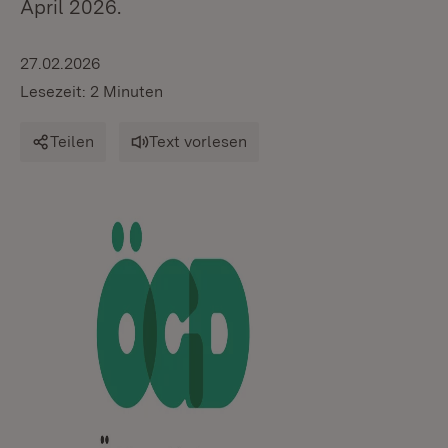
April 2026.
27.02.2026
Lesezeit: 2 Minuten
Teilen
Text vorlesen