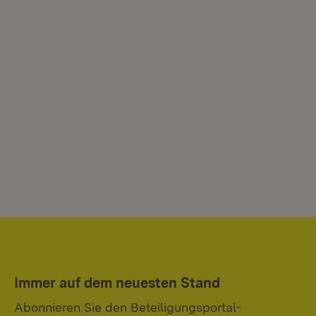
Immer auf dem neuesten Stand
Abonnieren Sie den Beteiligungsportal-