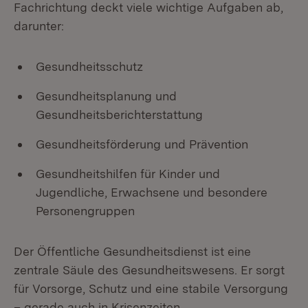
Fachrichtung deckt viele wichtige Aufgaben ab,
darunter:
Gesundheitsschutz
Gesundheitsplanung und
Gesundheitsberichterstattung
Gesundheitsförderung und Prävention
Gesundheitshilfen für Kinder und
Jugendliche, Erwachsene und besondere
Personengruppen
Der Öffentliche Gesundheitsdienst ist eine
zentrale Säule des Gesundheitswesens. Er sorgt
für Vorsorge, Schutz und eine stabile Versorgung
– gerade auch in Krisenzeiten.