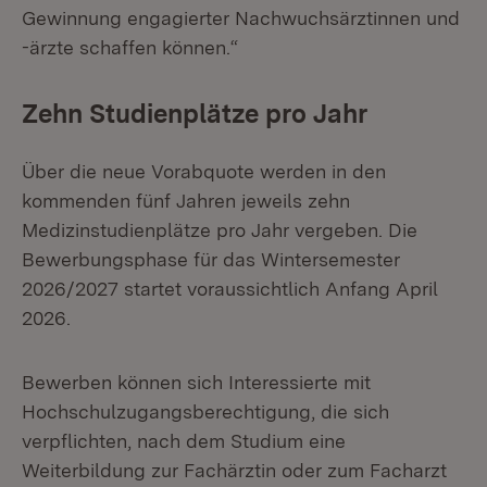
Gewinnung engagierter Nachwuchsärztinnen und
-ärzte schaffen können.“
Zehn Studienplätze pro Jahr
Über die neue Vorabquote werden in den
kommenden fünf Jahren jeweils zehn
Medizinstudienplätze pro Jahr vergeben. Die
Bewerbungsphase für das Wintersemester
2026/2027 startet voraussichtlich Anfang April
2026.
Bewerben können sich Interessierte mit
Hochschulzugangsberechtigung, die sich
verpflichten, nach dem Studium eine
Weiterbildung zur Fachärztin oder zum Facharzt