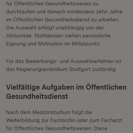
für Öffentliches Gesundheitswesen zu
durchlaufen und danach mindestens zehn Jahre
im Öffentlichen Gesundheitsdienst zu arbeiten.
Die Auswahl erfolgt unabhängig von der
Abiturnote. Stattdessen stehen persönliche
Eignung und Motivation im Mittelpunkt.
Für das Bewerbungs- und Auswahlverfahren ist
das Regierungspräsidium Stuttgart zuständig.
Vielfältige Aufgaben im Öffentlichen
Gesundheitsdienst
Nach dem Medizinstudium folgt die
Weiterbildung zur Fachärztin oder zum Facharzt
für Öffentliches Gesundheitswesen. Diese