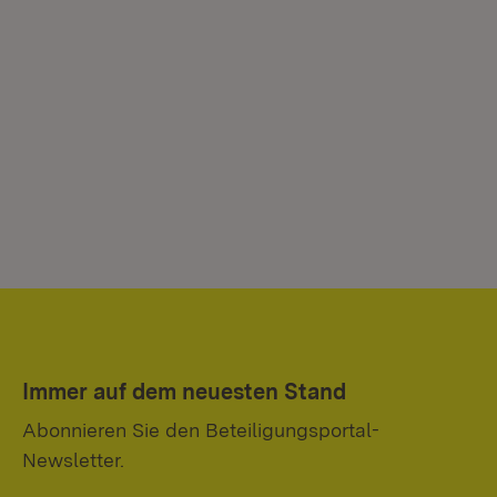
Immer auf dem neuesten Stand
Abonnieren Sie den Beteiligungsportal-
Newsletter.