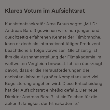
Klares Votum im Aufsichtsrat
Kunststaatssekretär Arne Braun sagte: „Mit Dr.
Andreas Bareiß gewinnen wir einen jungen und
gleichzeitig erfahrenen Kenner der Filmbranche,
kann er doch als international tätiger Produzent
beachtliche Erfolge vorweisen. Gleichzeitig ist
ihm die Ausnahmestellung der Filmakademie im
weltweiten Vergleich bewusst. Ich bin überzeugt
davon, dass er die Herausforderungen der
nächsten Jahre mit großer Kompetenz und viel
Begeisterung angehen wird. Diese Entscheidung
hat der Aufsichtsrat einhellig gefällt. Der neue
Direktor Andreas Bareiß ist ein Zeichen für die
Zukunftsfähigkeit der Filmakademie.“