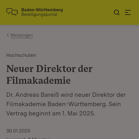
Zum Inhalt springen
Link zur Startseite
Meldungen
Hochschulen
Neuer Direktor der
Filmakademie
Dr. Andreas Bareiß wird neuer Direktor der
Filmakademie Baden-Württemberg. Sein
Vertrag beginnt am 1. Mai 2025.
30.01.2025