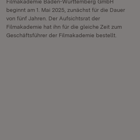
Filmakademie Baden-Württemberg GmbH
beginnt am 1. Mai 2025, zunächst für die Dauer
von fünf Jahren. Der Aufsichtsrat der
Filmakademie hat ihn für die gleiche Zeit zum
Geschäftsführer der Filmakademie bestellt.