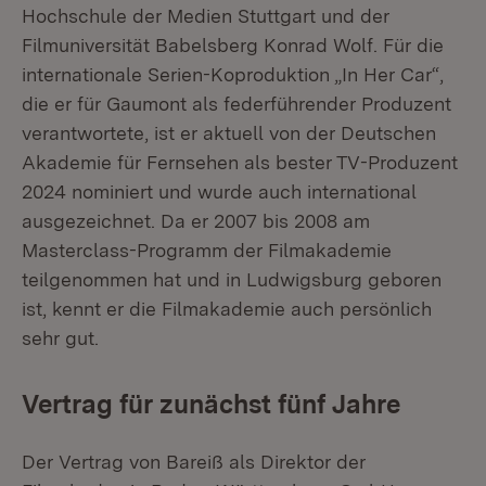
Hochschule der Medien Stuttgart und der
Filmuniversität Babelsberg Konrad Wolf. Für die
internationale Serien-Koproduktion „In Her Car“,
die er für Gaumont als federführender Produzent
verantwortete, ist er aktuell von der Deutschen
Akademie für Fernsehen als bester TV-Produzent
2024 nominiert und wurde auch international
ausgezeichnet. Da er 2007 bis 2008 am
Masterclass-Programm der Filmakademie
teilgenommen hat und in Ludwigsburg geboren
ist, kennt er die Filmakademie auch persönlich
sehr gut.
Vertrag für zunächst fünf Jahre
Der Vertrag von Bareiß als Direktor der