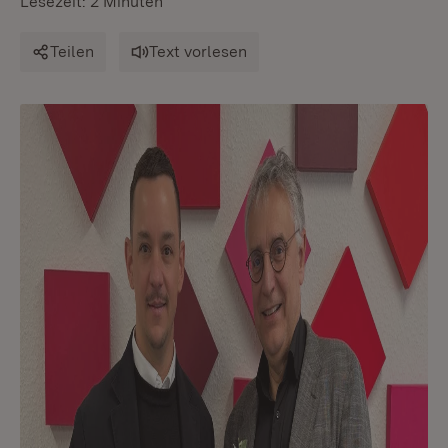
Lesezeit: 2 Minuten
Teilen
Text vorlesen