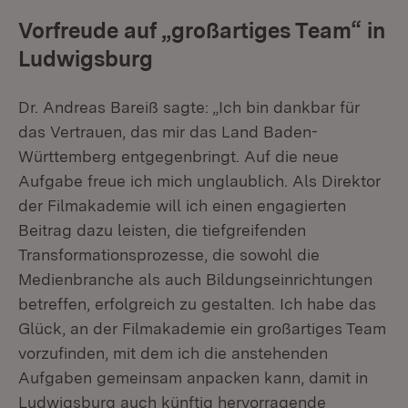
Vorfreude auf „großartiges Team“ in
Ludwigsburg
Dr. Andreas Bareiß sagte: „Ich bin dankbar für
das Vertrauen, das mir das Land Baden-
Württemberg entgegenbringt. Auf die neue
Aufgabe freue ich mich unglaublich. Als Direktor
der Filmakademie will ich einen engagierten
Beitrag dazu leisten, die tiefgreifenden
Transformationsprozesse, die sowohl die
Medienbranche als auch Bildungseinrichtungen
betreffen, erfolgreich zu gestalten. Ich habe das
Glück, an der Filmakademie ein großartiges Team
vorzufinden, mit dem ich die anstehenden
Aufgaben gemeinsam anpacken kann, damit in
Ludwigsburg auch künftig hervorragende