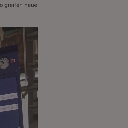
o greifen neue