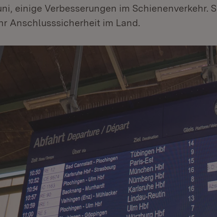
uni, einige Verbesserungen im Schienenverkehr. S
hr Anschlusssicherheit im Land.