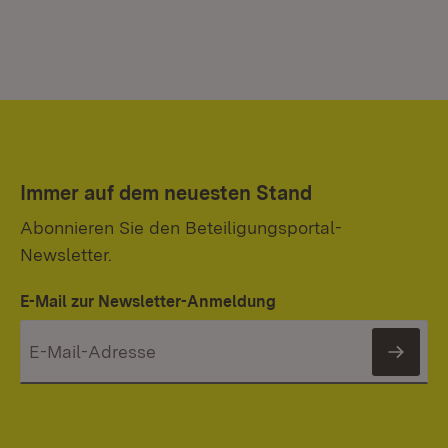
Immer auf dem neuesten Stand
Abonnieren Sie den Beteiligungsportal-
Newsletter.
E-Mail zur Newsletter-Anmeldung
News