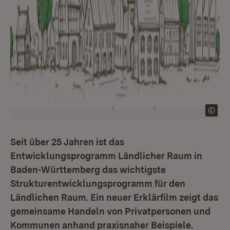
Seit über 25 Jahren ist das
Entwicklungsprogramm Ländlicher Raum in
Baden-Württemberg das wichtigste
Strukturentwicklungsprogramm für den
Ländlichen Raum. Ein neuer Erklärfilm zeigt das
gemeinsame Handeln von Privatpersonen und
Kommunen anhand praxisnaher Beispiele.