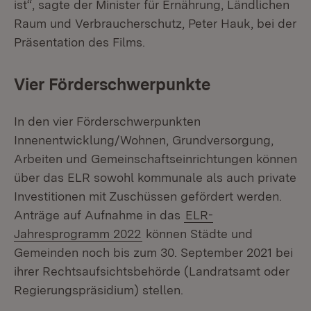
ist“, sagte der Minister für Ernährung, Ländlichen
Raum und Verbraucherschutz, Peter Hauk, bei der
Präsentation des Films.
Vier Förderschwerpunkte
In den vier Förderschwerpunkten
Innenentwicklung/Wohnen, Grundversorgung,
Arbeiten und Gemeinschaftseinrichtungen können
über das ELR sowohl kommunale als auch private
Investitionen mit Zuschüssen gefördert werden.
Anträge auf Aufnahme in das
ELR-
Jahresprogramm 2022
können Städte und
Gemeinden noch bis zum 30. September 2021 bei
ihrer Rechtsaufsichtsbehörde (Landratsamt oder
Regierungspräsidium) stellen.