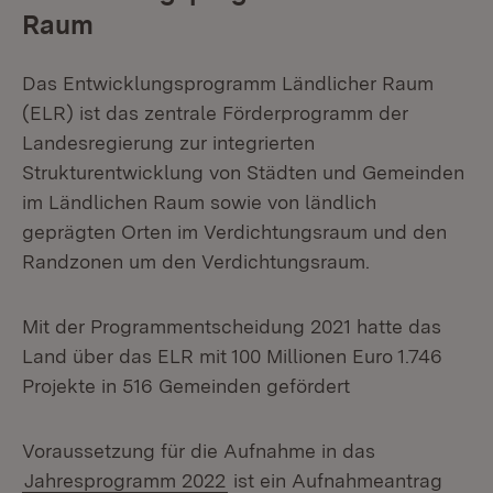
Raum
Das Entwicklungsprogramm Ländlicher Raum
(ELR) ist das zentrale Förderprogramm der
Landesregierung zur integrierten
Strukturentwicklung von Städten und Gemeinden
im Ländlichen Raum sowie von ländlich
geprägten Orten im Verdichtungsraum und den
Randzonen um den Verdichtungsraum.
Mit der Programmentscheidung 2021 hatte das
Land über das ELR mit 100 Millionen Euro 1.746
Projekte in 516 Gemeinden gefördert
Voraussetzung für die Aufnahme in das
Jahresprogramm 2022
ist ein Aufnahmeantrag