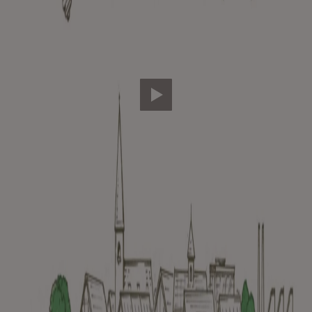
Video abspielen