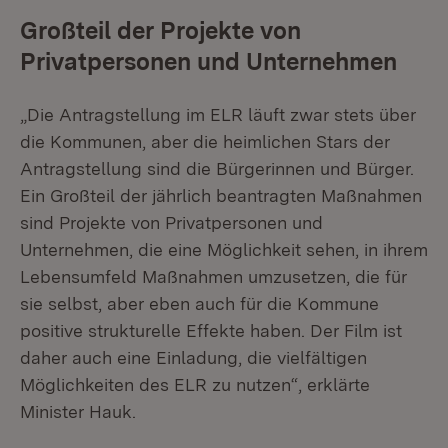
Großteil der Projekte von
Privatpersonen und Unternehmen
„Die Antragstellung im ELR läuft zwar stets über
die Kommunen, aber die heimlichen Stars der
Antragstellung sind die Bürgerinnen und Bürger.
Ein Großteil der jährlich beantragten Maßnahmen
sind Projekte von Privatpersonen und
Unternehmen, die eine Möglichkeit sehen, in ihrem
Lebensumfeld Maßnahmen umzusetzen, die für
sie selbst, aber eben auch für die Kommune
positive strukturelle Effekte haben. Der Film ist
daher auch eine Einladung, die vielfältigen
Möglichkeiten des ELR zu nutzen“, erklärte
Minister Hauk.