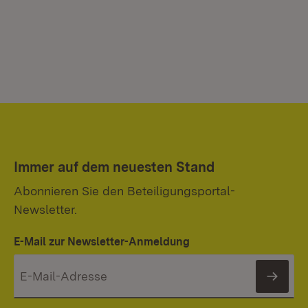
Immer auf dem neuesten Stand
Abonnieren Sie den Beteiligungsportal-
Newsletter.
E-Mail zur Newsletter-Anmeldung
News