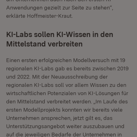
Anwendungen gezielt zur Seite zu stehen“,
erklärte Hoffmeister-Kraut.
KI-Labs sollen KI-Wissen in den
Mittelstand verbreiten
Einen ersten erfolgreichen Modellversuch mit 19
regionalen KI-Labs gab es bereits zwischen 2019
und 2022. Mit der Neuausschreibung der
regionalen KI-Labs soll vor allem Wissen zu den
wirtschaftlichen Potenzialen von KI-Lösungen für
den Mittelstand verbreitet werden. „Im Laufe des
ersten Modellprojekts konnten wir bereits viele
Unternehmen ansprechen, jetzt gilt es, das
Unterstützungsangebot weiter auszubauen und
auf die jeweiligen Bedarfe der Unternehmen in