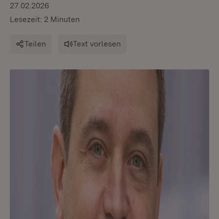
27.02.2026
Lesezeit: 2 Minuten
Teilen
Text vorlesen