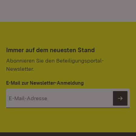
Immer auf dem neuesten Stand
Abonnieren Sie den Beteiligungsportal-
Newsletter.
E-Mail zur Newsletter-Anmeldung
News