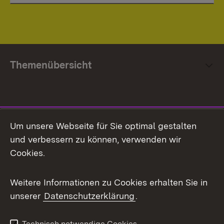
Themenübersicht
Social Media
Um unsere Webseite für Sie optimal gestalten
und verbessern zu können, verwenden wir
Facebook
Cookies.
Flickr
Weitere Informationen zu Cookies erhalten Sie in
X / Twitter
unserer
Datenschutzerklärung
.
Youtube
Technisch notwendige Cookies