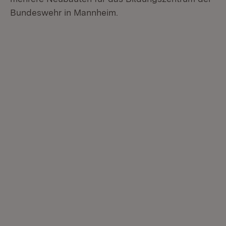
Bundeswehr in Mannheim.