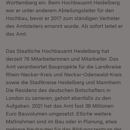
Württemberg ein. Beim Hochbauamt Heidelberg
war er unter anderem Abteilungsleiter für den
Hochbau, bevor er 2017 zum ständigen Vertreter
des Amtsleiters ernannt wurde. Ab sofort leitet er
das Amt.
Das Staatliche Hochbauamt Heidelberg hat
derzeit 76 Mitarbeiterinnen und Mitarbeiter. Das
Amt verantwortet Bauprojekte für die Landkreise
Rhein-Neckar-Kreis und Neckar-Odenwald-Kreis
sowie die Stadtkreise Heidelberg und Mannheim.
Die Residenz des deutschen Botschafters in
London zu sanieren, gehört ebenfalls zu den
Aufgaben. 2021 hat das Amt fast 38 Millionen
Euro Bauvolumen umgesetzt. Etliche weitere
Maßnahmen sind im Bau oder in Planung, etwa
mehrere Neubauten für das Bildungszentrum der