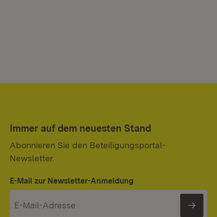
Immer auf dem neuesten Stand
Abonnieren Sie den Beteiligungsportal-
Newsletter.
E-Mail zur Newsletter-Anmeldung
News