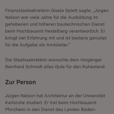
Finanzstaatsekretärin Gisela Splett sagte: „Jürgen
Nelson war viele Jahre für die Ausbildung im
gehobenen und höheren bautechnischen Dienst
beim Hochbauamt Heidelberg verantwortlich. Er
bringt viel Erfahrung mit und ist bestens gerüstet
für die Aufgabe als Amtsleiter.“
Die Staatssekretärin wünschte dem Vorgänger
Bernhard Schmidt alles Gute für den Ruhestand.
Zur Person
Jürgen Nelson hat Architektur an der Universität
Karlsruhe studiert. Er trat beim Hochbauamt
Pforzheim in den Dienst des Landes Baden-