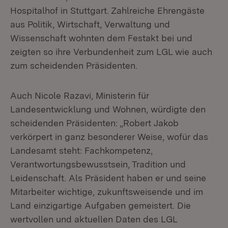
Hospitalhof in Stuttgart. Zahlreiche Ehrengäste
aus Politik, Wirtschaft, Verwaltung und
Wissenschaft wohnten dem Festakt bei und
zeigten so ihre Verbundenheit zum LGL wie auch
zum scheidenden Präsidenten.
Auch Nicole Razavi, Ministerin für
Landesentwicklung und Wohnen, würdigte den
scheidenden Präsidenten: „Robert Jakob
verkörpert in ganz besonderer Weise, wofür das
Landesamt steht: Fachkompetenz,
Verantwortungsbewusstsein, Tradition und
Leidenschaft. Als Präsident haben er und seine
Mitarbeiter wichtige, zukunftsweisende und im
Land einzigartige Aufgaben gemeistert. Die
wertvollen und aktuellen Daten des LGL