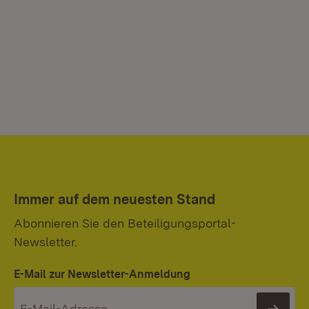
Immer auf dem neuesten Stand
Abonnieren Sie den Beteiligungsportal-
Newsletter.
E-Mail zur Newsletter-Anmeldung