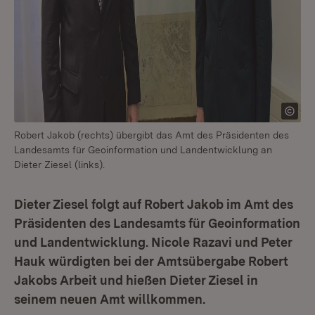
Robert Jakob (rechts) übergibt das Amt des Präsidenten des
Landesamts für Geoinformation und Landentwicklung an
Dieter Ziesel (links).
Dieter Ziesel folgt auf Robert Jakob im Amt des
Präsidenten des Landesamts für Geoinformation
und Landentwicklung. Nicole Razavi und Peter
Hauk würdigten bei der Amtsübergabe Robert
Jakobs Arbeit und hießen Dieter Ziesel in
seinem neuen Amt willkommen.