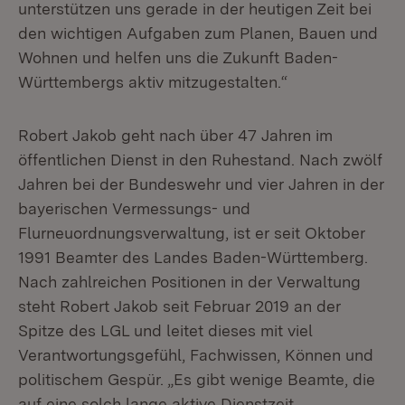
unterstützen uns gerade in der heutigen Zeit bei
den wichtigen Aufgaben zum Planen, Bauen und
Wohnen und helfen uns die Zukunft Baden-
Württembergs aktiv mitzugestalten.“
Robert Jakob geht nach über 47 Jahren im
öffentlichen Dienst in den Ruhestand. Nach zwölf
Jahren bei der Bundeswehr und vier Jahren in der
bayerischen Vermessungs- und
Flurneuordnungsverwaltung, ist er seit Oktober
1991 Beamter des Landes Baden-Württemberg.
Nach zahlreichen Positionen in der Verwaltung
steht Robert Jakob seit Februar 2019 an der
Spitze des LGL und leitet dieses mit viel
Verantwortungsgefühl, Fachwissen, Können und
politischem Gespür. „Es gibt wenige Beamte, die
auf eine solch lange aktive Dienstzeit