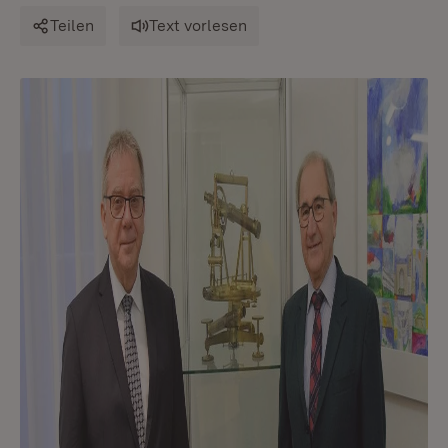
Teilen
Text vorlesen