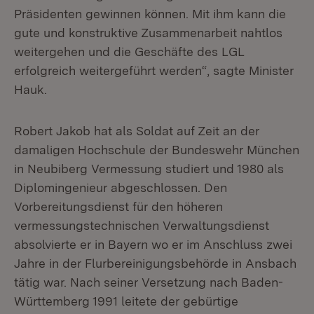
Präsidenten gewinnen können. Mit ihm kann die
gute und konstruktive Zusammenarbeit nahtlos
weitergehen und die Geschäfte des LGL
erfolgreich weitergeführt werden“, sagte Minister
Hauk.
Robert Jakob hat als Soldat auf Zeit an der
damaligen Hochschule der Bundeswehr München
in Neubiberg Vermessung studiert und 1980 als
Diplomingenieur abgeschlossen. Den
Vorbereitungsdienst für den höheren
vermessungstechnischen Verwaltungsdienst
absolvierte er in Bayern wo er im Anschluss zwei
Jahre in der Flurbereinigungsbehörde in Ansbach
tätig war. Nach seiner Versetzung nach Baden-
Württemberg 1991 leitete der gebürtige