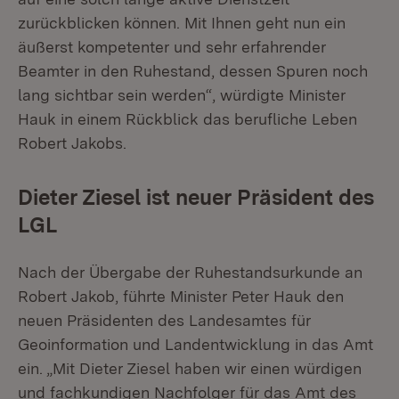
zurückblicken können. Mit Ihnen geht nun ein
äußerst kompetenter und sehr erfahrender
Beamter in den Ruhestand, dessen Spuren noch
lang sichtbar sein werden“, würdigte Minister
Hauk in einem Rückblick das berufliche Leben
Robert Jakobs.
Dieter Ziesel ist neuer Präsident des
LGL
Nach der Übergabe der Ruhestandsurkunde an
Robert Jakob, führte Minister Peter Hauk den
neuen Präsidenten des Landesamtes für
Geoinformation und Landentwicklung in das Amt
ein. „Mit Dieter Ziesel haben wir einen würdigen
und fachkundigen Nachfolger für das Amt des