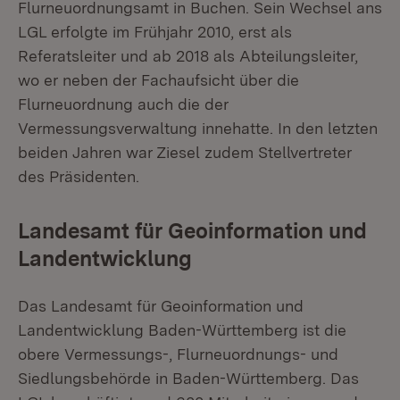
Flurneuordnungsamt in Buchen. Sein Wechsel ans
LGL erfolgte im Frühjahr 2010, erst als
Referatsleiter und ab 2018 als Abteilungsleiter,
wo er neben der Fachaufsicht über die
Flurneuordnung auch die der
Vermessungsverwaltung innehatte. In den letzten
beiden Jahren war Ziesel zudem Stellvertreter
des Präsidenten.
Landesamt für Geoinformation und
Landentwicklung
Das Landesamt für Geoinformation und
Landentwicklung Baden-Württemberg ist die
obere Vermessungs-, Flurneuordnungs- und
Siedlungsbehörde in Baden-Württemberg. Das