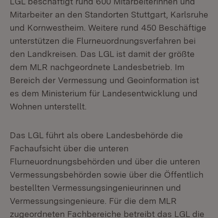
LGL beschäftigt rund 600 Mitarbeiterinnen und
Mitarbeiter an den Standorten Stuttgart, Karlsruhe
und Kornwestheim. Weitere rund 450 Beschäftige
unterstützen die Flurneuordnungsverfahren bei
den Landkreisen. Das LGL ist damit der größte
dem MLR nachgeordnete Landesbetrieb. Im
Bereich der Vermessung und Geoinformation ist
es dem Ministerium für Landesentwicklung und
Wohnen unterstellt.
Das LGL führt als obere Landesbehörde die
Fachaufsicht über die unteren
Flurneuordnungsbehörden und über die unteren
Vermessungsbehörden sowie über die Öffentlich
bestellten Vermessungsingenieurinnen und
Vermessungsingenieure. Für die dem MLR
zugeordneten Fachbereiche betreibt das LGL die