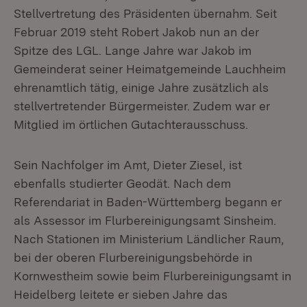
Stellvertretung des Präsidenten übernahm. Seit
Februar 2019 steht Robert Jakob nun an der
Spitze des LGL. Lange Jahre war Jakob im
Gemeinderat seiner Heimatgemeinde Lauchheim
ehrenamtlich tätig, einige Jahre zusätzlich als
stellvertretender Bürgermeister. Zudem war er
Mitglied im örtlichen Gutachterausschuss.
Sein Nachfolger im Amt, Dieter Ziesel, ist
ebenfalls studierter Geodät. Nach dem
Referendariat in Baden-Württemberg begann er
als Assessor im Flurbereinigungsamt Sinsheim.
Nach Stationen im Ministerium Ländlicher Raum,
bei der oberen Flurbereinigungsbehörde in
Kornwestheim sowie beim Flurbereinigungsamt in
Heidelberg leitete er sieben Jahre das