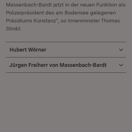
Massenbach-Bardt jetzt in der neuen Funktion als
Polizeipräsident des am Bodensee gelegenen
Präsidiums Konstanz“, so Innenminister Thomas
Strobl.
Hubert Wörner
Jürgen Freiherr von Massenbach-Bardt