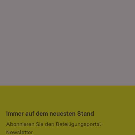
Immer auf dem neuesten Stand
Abonnieren Sie den Beteiligungsportal-
Newsletter.