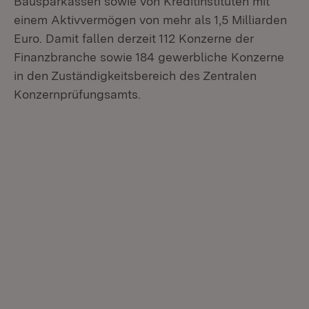
Bausparkassen sowie von Kreditinstituten mit
einem Aktivvermögen von mehr als 1,5 Milliarden
Euro. Damit fallen derzeit 112 Konzerne der
Finanzbranche sowie 184 gewerbliche Konzerne
in den Zuständigkeitsbereich des Zentralen
Konzernprüfungsamts.