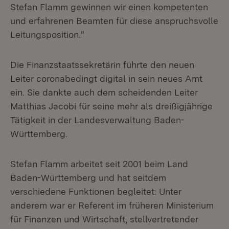
Stefan Flamm gewinnen wir einen kompetenten
und erfahrenen Beamten für diese anspruchsvolle
Leitungsposition."
Die Finanzstaatssekretärin führte den neuen
Leiter coronabedingt digital in sein neues Amt
ein. Sie dankte auch dem scheidenden Leiter
Matthias Jacobi für seine mehr als dreißigjährige
Tätigkeit in der Landesverwaltung Baden-
Württemberg.
Stefan Flamm arbeitet seit 2001 beim Land
Baden-Württemberg und hat seitdem
verschiedene Funktionen begleitet: Unter
anderem war er Referent im früheren Ministerium
für Finanzen und Wirtschaft, stellvertretender