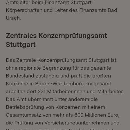
Amtsleiter beim Finanzamt Stuttgart-
Körperschaften und Leiter des Finanzamts Bad
Urach.
Zentrales Konzernprüfungsamt
Stuttgart
Das Zentrale Konzernprüfungsamt Stuttgart ist
ohne regionale Begrenzung für das gesamte
Bundesland zuständig und prüft die größten
Konzerne in Baden-Württemberg. Insgesamt
arbeiten dort 231 Mitarbeiterinnen und Mitarbeiter.
Das Amt übernimmt unter anderem die
Betriebsprüfung von Konzernen mit einem
Gesamtumsatz von mehr als 600 Millionen Euro,
die Prüfung von Versicherungsunternehmen und