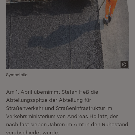
Symbolbild
Am 1. April übernimmt Stefan Heß die
Abteilungsspitze der Abteilung für
Straßenverkehr und Straßeninfrastruktur im
Verkehrsministerium von Andreas Hollatz, der
nach fast sieben Jahren im Amt in den Ruhestand
verabschiedet wurde.