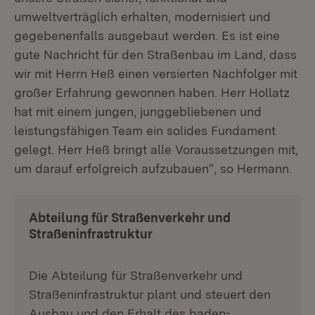
umweltverträglich erhalten, modernisiert und
gegebenenfalls ausgebaut werden. Es ist eine
gute Nachricht für den Straßenbau im Land, dass
wir mit Herrn Heß einen versierten Nachfolger mit
großer Erfahrung gewonnen haben. Herr Hollatz
hat mit einem jungen, junggebliebenen und
leistungsfähigen Team ein solides Fundament
gelegt. Herr Heß bringt alle Voraussetzungen mit,
um darauf erfolgreich aufzubauen“, so Hermann.
Abteilung für Straßenverkehr und
Straßeninfrastruktur
Die Abteilung für Straßenverkehr und
Straßeninfrastruktur plant und steuert den
Ausbau und den Erhalt des baden-