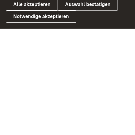
Alle akzeptieren
Auswahl bestätigen
Notwendige akzeptieren
Link zum Landesportal