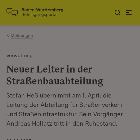
Zum Inhalt springen
Link zur Startseite
Meldungen
Verwaltung
Neuer Leiter in der
Straßenbauabteilung
Stefan Heß übernimmt am 1. April die
Leitung der Abteilung für Straßenverkehr
und Straßeninfrastruktur. Sein Vorgänger
Andreas Hollatz tritt in den Ruhestand.