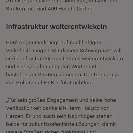
Abteilungspräsident für Mobilität, Verkehr und
Straßen mit rund 400 Beschäftigten.
Infrastruktur weiterentwickeln
Heß‘ Augenmerk liegt auf nachhaltigen
Verkehrslösungen. Mit diesem Schwerpunkt will
er die Infrastruktur des Landes weiterentwickeln
und sich vor allem um den Werterhalt
bestehender Straßen kümmern. Der Übergang
von Hollatz auf Heß erfolgt nahtlos.
„Für sein großes Engagement und seine hohe
Verlässlichkeit danke ich Herrn Hollatz von
Herzen. Er und auch sein Nachfolger stehen
beide für zukunftsorientierte Lösungen, damit
unsere Straßen sicher, funktional und