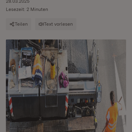
28.03.2025
Lesezeit: 2 Minuten
Teilen
Text vorlesen