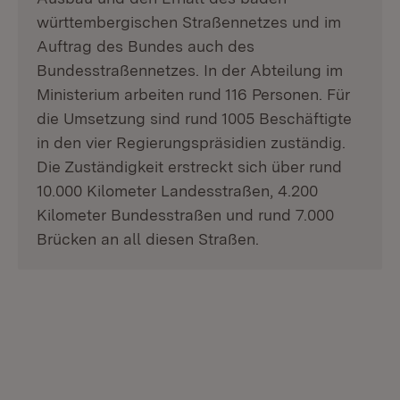
württembergischen Straßennetzes und im
Auftrag des Bundes auch des
Bundesstraßennetzes. In der Abteilung im
Ministerium arbeiten rund 116 Personen. Für
die Umsetzung sind rund 1005 Beschäftigte
in den vier Regierungspräsidien zuständig.
Die Zuständigkeit erstreckt sich über rund
10.000 Kilometer Landesstraßen, 4.200
Kilometer Bundesstraßen und rund 7.000
Brücken an all diesen Straßen.