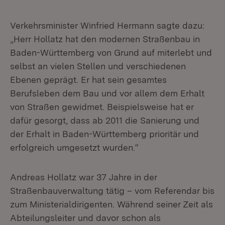
Verkehrsminister Winfried Hermann sagte dazu:
„Herr Hollatz hat den modernen Straßenbau in
Baden-Württemberg von Grund auf miterlebt und
selbst an vielen Stellen und verschiedenen
Ebenen geprägt. Er hat sein gesamtes
Berufsleben dem Bau und vor allem dem Erhalt
von Straßen gewidmet. Beispielsweise hat er
dafür gesorgt, dass ab 2011 die Sanierung und
der Erhalt in Baden-Württemberg prioritär und
erfolgreich umgesetzt wurden.“
Andreas Hollatz war 37 Jahre in der
Straßenbauverwaltung tätig – vom Referendar bis
zum Ministerialdirigenten. Während seiner Zeit als
Abteilungsleiter und davor schon als