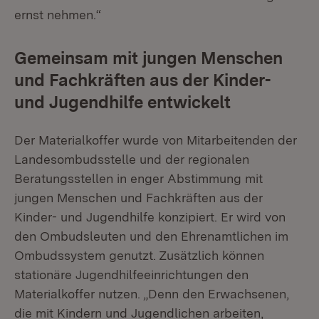
ernst nehmen.“
Gemeinsam mit jungen Menschen
und Fachkräften aus der Kinder-
und Jugendhilfe entwickelt
Der Materialkoffer wurde von Mitarbeitenden der
Landesombudsstelle und der regionalen
Beratungsstellen in enger Abstimmung mit
jungen Menschen und Fachkräften aus der
Kinder- und Jugendhilfe konzipiert. Er wird von
den Ombudsleuten und den Ehrenamtlichen im
Ombudssystem genutzt. Zusätzlich können
stationäre Jugendhilfeeinrichtungen den
Materialkoffer nutzen. „Denn den Erwachsenen,
die mit Kindern und Jugendlichen arbeiten,