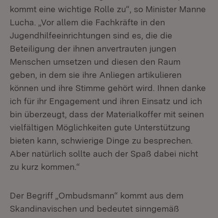
kommt eine wichtige Rolle zu“, so Minister Manne
Lucha. „Vor allem die Fachkräfte in den
Jugendhilfeeinrichtungen sind es, die die
Beteiligung der ihnen anvertrauten jungen
Menschen umsetzen und diesen den Raum
geben, in dem sie ihre Anliegen artikulieren
können und ihre Stimme gehört wird. Ihnen danke
ich für ihr Engagement und ihren Einsatz und ich
bin überzeugt, dass der Materialkoffer mit seinen
vielfältigen Möglichkeiten gute Unterstützung
bieten kann, schwierige Dinge zu besprechen.
Aber natürlich sollte auch der Spaß dabei nicht
zu kurz kommen.“
Der Begriff „Ombudsmann“ kommt aus dem
Skandinavischen und bedeutet sinngemäß