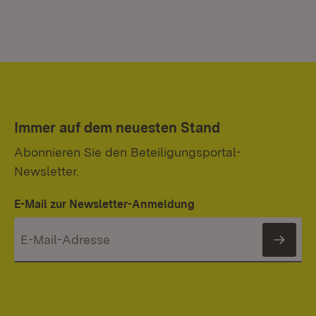
Immer auf dem neuesten Stand
Abonnieren Sie den Beteiligungsportal-
Newsletter.
E-Mail zur Newsletter-Anmeldung
News