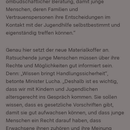
ombudschaftlicher Beratung, damit junge
Menschen, deren Familien und
Vertrauenspersonen ihre Entscheidungen im
Kontakt mit der Jugendhilfe selbstbestimmt und
eigenständig treffen können.“
Genau hier setzt der neue Materialkoffer an.
Ratsuchende junge Menschen müssen über ihre
Rechte und Möglichkeiten gut informiert sein.
Denn: „Wissen bringt Handlungssicherheit“,
betonte Minister Lucha. „Deshalb ist es wichtig,
dass wir mit Kindern und Jugendlichen
altersgerecht ins Gespräch kommen. Sie sollen
wissen, dass es gesetzliche Vorschriften gibt,
damit sie gut aufwachsen können, und dass junge
Menschen ein Recht darauf haben, dass
Erwachsene ihnen zuhören und ihre Meinung