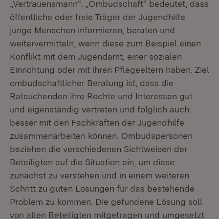
„Vertrauensmann“. „Ombudschaft“ bedeutet, dass
öffentliche oder freie Träger der Jugendhilfe
junge Menschen informieren, beraten und
weitervermitteln, wenn diese zum Beispiel einen
Konflikt mit dem Jugendamt, einer sozialen
Einrichtung oder mit ihren Pflegeeltern haben. Ziel
ombudschaftlicher Beratung ist, dass die
Ratsuchenden ihre Rechte und Interessen gut
und eigenständig vertreten und folglich auch
besser mit den Fachkräften der Jugendhilfe
zusammenarbeiten können. Ombudspersonen
beziehen die verschiedenen Sichtweisen der
Beteiligten auf die Situation ein, um diese
zunächst zu verstehen und in einem weiteren
Schritt zu guten Lösungen für das bestehende
Problem zu kommen. Die gefundene Lösung soll
von allen Beteiligten mitgetragen und umgesetzt