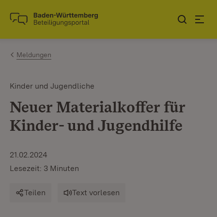
Zum Inhalt springen
Link zur Startseite
Meldungen
Kinder und Jugendliche
Neuer Materialkoffer für
Kinder- und Jugendhilfe
21.02.2024
Lesezeit: 3 Minuten
Teilen
Text vorlesen