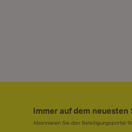
Immer auf dem neuesten
Abonnieren Sie den Beteiligungsportal-N