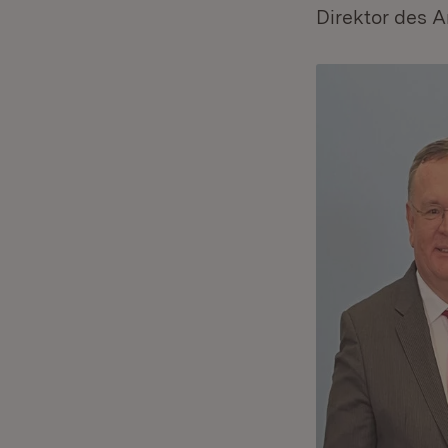
Direktor des 