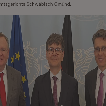
Amtsgerichts Schwäbisch Gmünd.