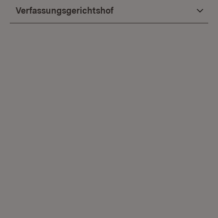
Verfassungsgerichtshof