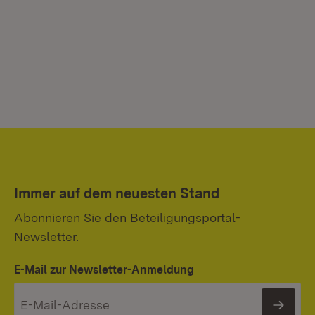
Immer auf dem neuesten Stand
Abonnieren Sie den Beteiligungsportal-
Newsletter.
E-Mail zur Newsletter-Anmeldung