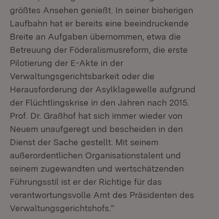
größtes Ansehen genießt. In seiner bisherigen
Laufbahn hat er bereits eine beeindruckende
Breite an Aufgaben übernommen, etwa die
Betreuung der Föderalismusreform, die erste
Pilotierung der E-Akte in der
Verwaltungsgerichtsbarkeit oder die
Herausforderung der Asylklagewelle aufgrund
der Flüchtlingskrise in den Jahren nach 2015.
Prof. Dr. Graßhof hat sich immer wieder von
Neuem unaufgeregt und bescheiden in den
Dienst der Sache gestellt. Mit seinem
außerordentlichen Organisationstalent und
seinem zugewandten und wertschätzenden
Führungsstil ist er der Richtige für das
verantwortungsvolle Amt des Präsidenten des
Verwaltungsgerichtshofs.“