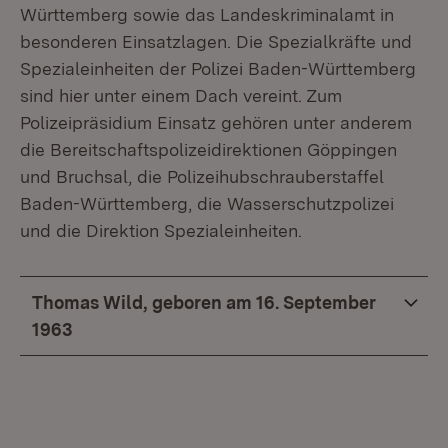
Württemberg sowie das Landeskriminalamt in
besonderen Einsatzlagen. Die Spezialkräfte und
Spezialeinheiten der Polizei Baden-Württemberg
sind hier unter einem Dach vereint. Zum
Polizeipräsidium Einsatz gehören unter anderem
die Bereitschaftspolizeidirektionen Göppingen
und Bruchsal, die Polizeihubschrauberstaffel
Baden-Württemberg, die Wasserschutzpolizei
und die Direktion Spezialeinheiten.
Thomas Wild, geboren am 16. September
1963