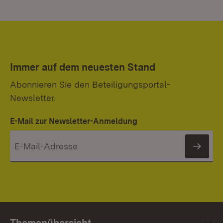
Immer auf dem neuesten Stand
Abonnieren Sie den Beteiligungsportal-
Newsletter.
E-Mail zur Newsletter-Anmeldung
News