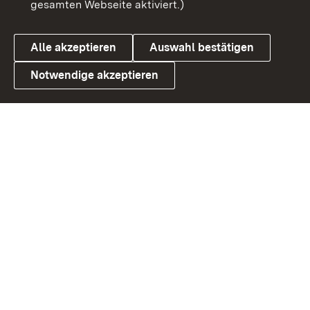
gesamten Webseite aktiviert.)
Cookies
Alle akzeptieren
Auswahl bestätigen
Notwendige akzeptieren
Link zum Landesportal