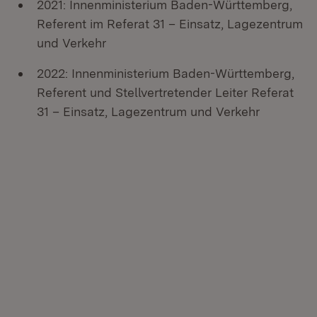
2021: Innenministerium Baden-Württemberg,
Referent im Referat 31 – Einsatz, Lagezentrum
und Verkehr
2022: Innenministerium Baden-Württemberg,
Referent und Stellvertretender Leiter Referat
31 – Einsatz, Lagezentrum und Verkehr