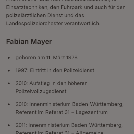
Einsatztechniken, den Fuhrpark und auch für den
polizeiärztlichen Dienst und das
Landespolizeiorchester verantwortlich.
Fabian Mayer
geboren am 11. März 1978
1997: Eintritt in den Polizeidienst
2010: Aufstieg in den höheren
Polizeivollzugsdienst
2010: Innenministerium Baden-Württemberg,
Referent im Referat 31 – Lagezentrum
2011: Innenministerium Baden-Württemberg,
Referent im Referat 31 – Allgemeine