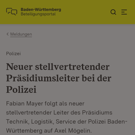
Zum Inhalt springen
Link zur Startseite
Meldungen
Polizei
Neuer stellvertretender
Präsidiumsleiter bei der
Polizei
Fabian Mayer folgt als neuer
stellvertretender Leiter des Präsidiums
Technik, Logistik, Service der Polizei Baden-
Württemberg auf Axel Mögelin.