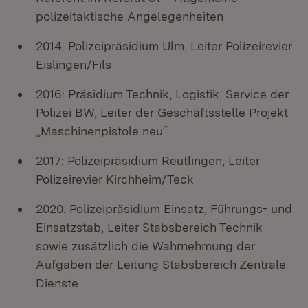
polizeitaktische Angelegenheiten
2014: Polizeipräsidium Ulm, Leiter Polizeirevier
Eislingen/Fils
2016: Präsidium Technik, Logistik, Service der
Polizei BW, Leiter der Geschäftsstelle Projekt
„Maschinenpistole neu“
2017: Polizeipräsidium Reutlingen, Leiter
Polizeirevier Kirchheim/Teck
2020: Polizeipräsidium Einsatz, Führungs- und
Einsatzstab, Leiter Stabsbereich Technik
sowie zusätzlich die Wahrnehmung der
Aufgaben der Leitung Stabsbereich Zentrale
Dienste