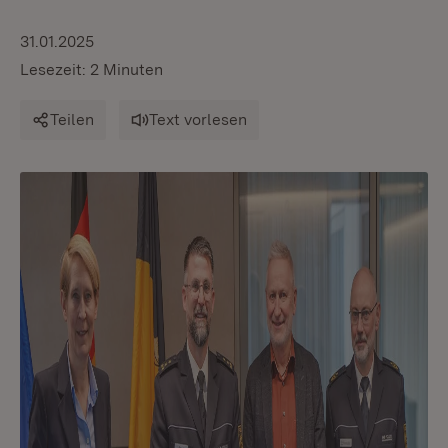
31.01.2025
Lesezeit: 2 Minuten
Teilen
Text vorlesen