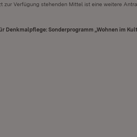
t zur Verfügung stehenden Mittel ist eine weitere Antra
ür Denkmalpflege: Sonderprogramm „Wohnen im Kul