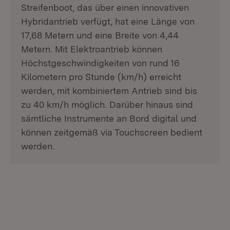
Streifenboot, das über einen innovativen
Hybridantrieb verfügt, hat eine Länge von
17,68 Metern und eine Breite von 4,44
Metern. Mit Elektroantrieb können
Höchstgeschwindigkeiten von rund 16
Kilometern pro Stunde (km/h) erreicht
werden, mit kombiniertem Antrieb sind bis
zu 40 km/h möglich. Darüber hinaus sind
sämtliche Instrumente an Bord digital und
können zeitgemäß via Touchscreen bedient
werden.