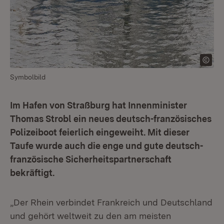
Symbolbild
Im Hafen von Straßburg hat Innenminister
Thomas Strobl ein neues deutsch-französisches
Polizeiboot feierlich eingeweiht. Mit dieser
Taufe wurde auch die enge und gute deutsch-
französische Sicherheitspartnerschaft
bekräftigt.
„Der Rhein verbindet Frankreich und Deutschland
und gehört weltweit zu den am meisten