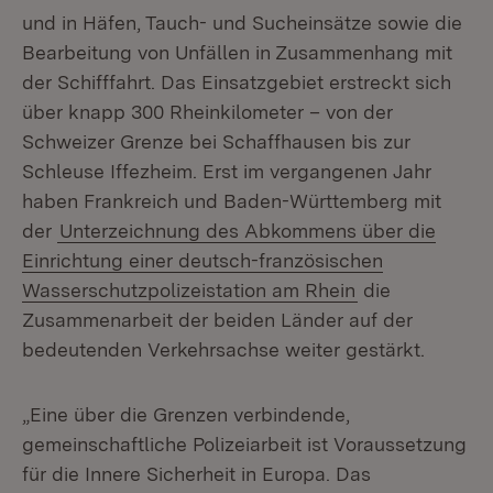
und in Häfen, Tauch- und Sucheinsätze sowie die
Bearbeitung von Unfällen in Zusammenhang mit
der Schifffahrt. Das Einsatzgebiet erstreckt sich
über knapp 300 Rheinkilometer – von der
Schweizer Grenze bei Schaffhausen bis zur
Schleuse Iffezheim. Erst im vergangenen Jahr
haben Frankreich und Baden-Württemberg mit
der
Unterzeichnung des Abkommens über die
Einrichtung einer deutsch-französischen
Wasserschutzpolizeistation am Rhein
die
Zusammenarbeit der beiden Länder auf der
bedeutenden Verkehrsachse weiter gestärkt.
„Eine über die Grenzen verbindende,
gemeinschaftliche Polizeiarbeit ist Voraussetzung
für die Innere Sicherheit in Europa. Das