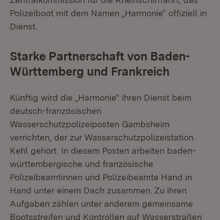
Polizeiboot mit dem Namen „Harmonie“ offiziell in
Dienst.
Starke Partnerschaft von Baden-
Württemberg und Frankreich
Künftig wird die „Harmonie“ ihren Dienst beim
deutsch-französischen
Wasserschutzpolizeiposten Gambsheim
verrichten, der zur Wasserschutzpolizeistation
Kehl gehört. In diesem Posten arbeiten baden-
württembergische und französische
Polizeibeamtinnen und Polizeibeamte Hand in
Hand unter einem Dach zusammen. Zu ihren
Aufgaben zählen unter anderem gemeinsame
Bootsstreifen und Kontrollen auf Wasserstraßen