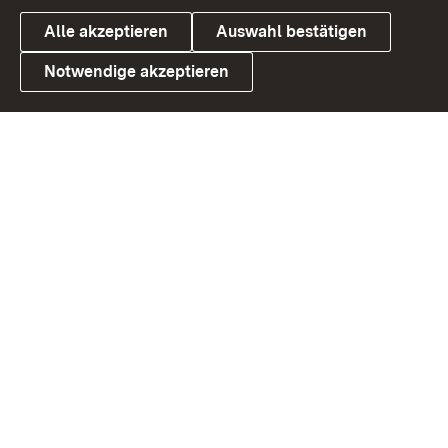
Alle akzeptieren
Auswahl bestätigen
Notwendige akzeptieren
Link zum Landesportal