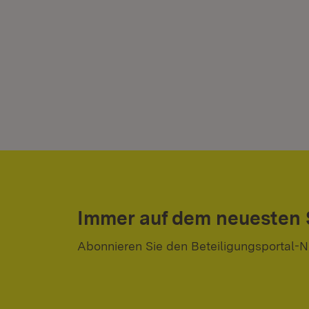
Immer auf dem neuesten
Abonnieren Sie den Beteiligungsportal-N