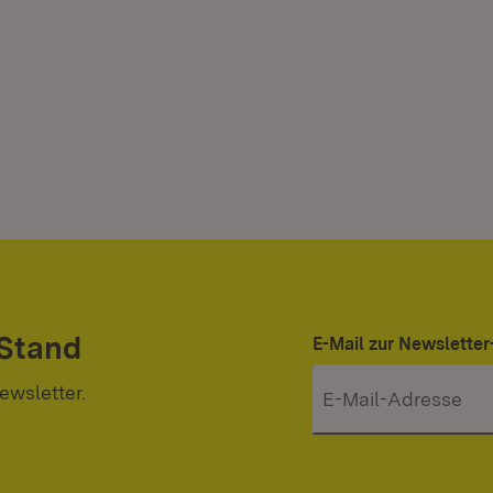
 Stand
E-Mail zur Newslett
ewsletter.