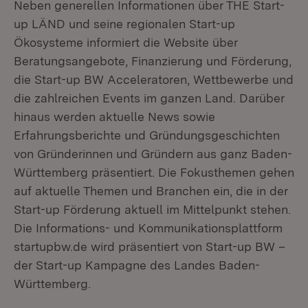
Neben generellen Informationen über THE Start-
up LÄND und seine regionalen Start-up
Ökosysteme informiert die Website über
Beratungsangebote, Finanzierung und Förderung,
die Start-up BW Acceleratoren, Wettbewerbe und
die zahlreichen Events im ganzen Land. Darüber
hinaus werden aktuelle News sowie
Erfahrungsberichte und Gründungsgeschichten
von Gründerinnen und Gründern aus ganz Baden-
Württemberg präsentiert. Die Fokusthemen gehen
auf aktuelle Themen und Branchen ein, die in der
Start-up Förderung aktuell im Mittelpunkt stehen.
Die Informations- und Kommunikationsplattform
startupbw.de wird präsentiert von Start-up BW –
der Start-up Kampagne des Landes Baden-
Württemberg.