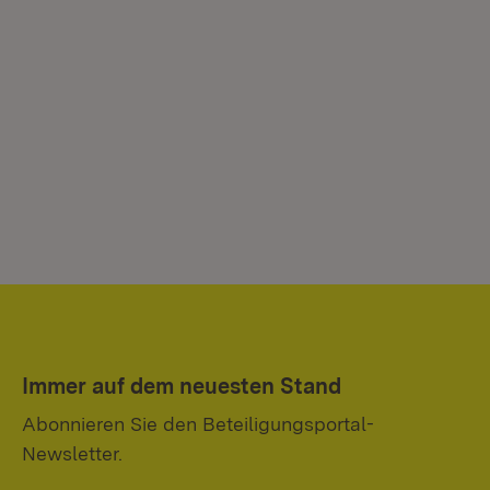
Immer auf dem neuesten Stand
Abonnieren Sie den Beteiligungsportal-
Newsletter.