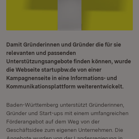
Damit Gründerinnen und Gründer die für sie
relevanten und passenden
Unterstützungsangebote finden können, wurde
die Webseite startupbw.de von einer
Kampagnenseite in eine Informations- und
Kommunikationsplattform weiterentwickelt.
Baden-Württemberg unterstützt Gründerinnen,
Gründer und Start-ups mit einem umfangreichen
Förderangebot auf dem Weg von der
Geschäftsidee zum eigenen Unternehmen. Die
Angebote wurden von der Landesregierung in