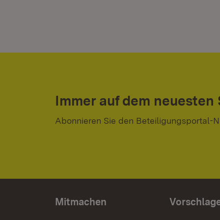
Immer auf dem neuesten
Abonnieren Sie den Beteiligungsportal-N
Mitmachen
Vorschlag