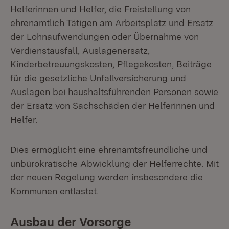
Helferinnen und Helfer, die Freistellung von
ehrenamtlich Tätigen am Arbeitsplatz und Ersatz
der Lohnaufwendungen oder Übernahme von
Verdienstausfall, Auslagenersatz,
Kinderbetreuungskosten, Pflegekosten, Beiträge
für die gesetzliche Unfallversicherung und
Auslagen bei haushaltsführenden Personen sowie
der Ersatz von Sachschäden der Helferinnen und
Helfer.
Dies ermöglicht eine ehrenamtsfreundliche und
unbürokratische Abwicklung der Helferrechte. Mit
der neuen Regelung werden insbesondere die
Kommunen entlastet.
Ausbau der Vorsorge