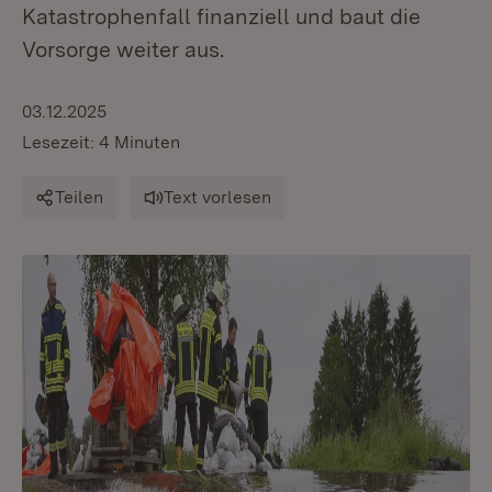
Katastrophenfall finanziell und baut die
Vorsorge weiter aus.
03.12.2025
Lesezeit: 4 Minuten
Teilen
Text vorlesen