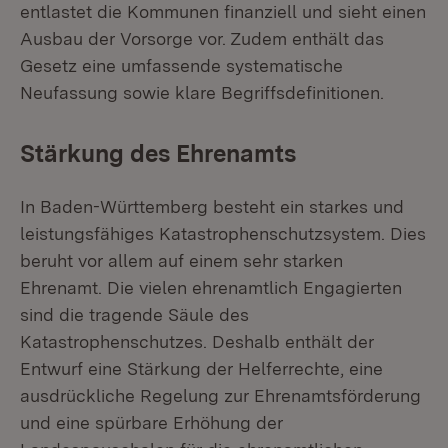
entlastet die Kommunen finanziell und sieht einen
Ausbau der Vorsorge vor. Zudem enthält das
Gesetz eine umfassende systematische
Neufassung sowie klare Begriffsdefinitionen.
Stärkung des Ehrenamts
In Baden-Württemberg besteht ein starkes und
leistungsfähiges Katastrophenschutzsystem. Dies
beruht vor allem auf einem sehr starken
Ehrenamt. Die vielen ehrenamtlich Engagierten
sind die tragende Säule des
Katastrophenschutzes. Deshalb enthält der
Entwurf eine Stärkung der Helferrechte, eine
ausdrückliche Regelung zur Ehrenamtsförderung
und eine spürbare Erhöhung der