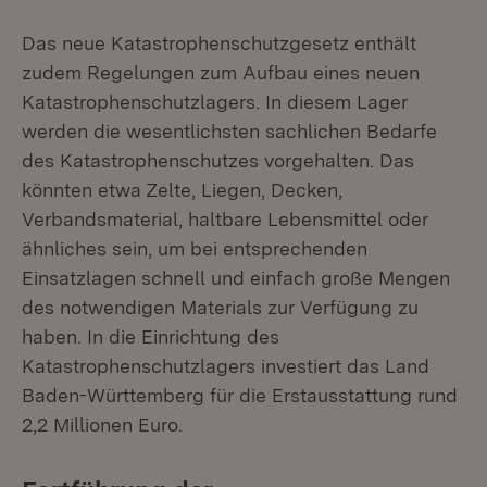
Das neue Katastrophenschutzgesetz enthält
zudem Regelungen zum Aufbau eines neuen
Katastrophenschutzlagers. In diesem Lager
werden die wesentlichsten sachlichen Bedarfe
des Katastrophenschutzes vorgehalten. Das
könnten etwa Zelte, Liegen, Decken,
Verbandsmaterial, haltbare Lebensmittel oder
ähnliches sein, um bei entsprechenden
Einsatzlagen schnell und einfach große Mengen
des notwendigen Materials zur Verfügung zu
haben. In die Einrichtung des
Katastrophenschutzlagers investiert das Land
Baden-Württemberg für die Erstausstattung rund
2,2 Millionen Euro.