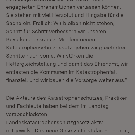
engagierten Ehrenamtlichen verlassen können.
Sie stehen mit viel Herzblut und Hingabe für die
Sache ein. Freilich: Wir bleiben nicht stehen,
Schritt für Schritt verbessern wir unseren
Bevölkerungsschutz. Mit dem neuen
Katastrophenschutzgesetz gehen wir gleich drei
Schritte nach vorne: Wir stärken die
Helfergleichstellung und damit das Ehrenamt, wir
entlasten die Kommunen im Katastrophenfall
finanziell und wir bauen die Vorsorge weiter aus.“
Die Akteure des Katastrophenschutzes, Praktiker
und Fachleute haben bei dem im Landtag
verabschiedeten
Landeskatastrophenschutzgesetz aktiv
mitgewirkt. Das neue Gesetz stärkt das Ehrenamt,