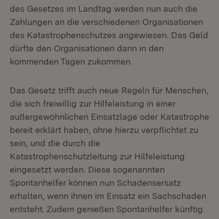
des Gesetzes im Landtag werden nun auch die
Zahlungen an die verschiedenen Organisationen
des Katastrophenschutzes angewiesen. Das Geld
dürfte den Organisationen dann in den
kommenden Tagen zukommen.
Das Gesetz trifft auch neue Regeln für Menschen,
die sich freiwillig zur Hilfeleistung in einer
außergewöhnlichen Einsatzlage oder Katastrophe
bereit erklärt haben, ohne hierzu verpflichtet zu
sein, und die durch die
Katastrophenschutzleitung zur Hilfeleistung
eingesetzt werden. Diese sogenannten
Spontanhelfer können nun Schadensersatz
erhalten, wenn ihnen im Einsatz ein Sachschaden
entsteht. Zudem genießen Spontanhelfer künftig