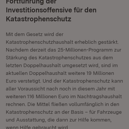
Fortführung der
Investitionsoffensive für den
Katastrophenschutz
Mit dem Gesetz wird der
Katastrophenschutzhaushalt erheblich gestärkt.
Nachdem derzeit das 25-Millionen-Programm zur
Stärkung des Katastrophenschutzes aus dem
letzten Doppelhaushalt umgesetzt wird, sind im
aktuellen Doppelhaushalt weitere 19 Millionen
Euro verstetigt. Und der Katastrophenschutz kann
aller Voraussicht nach noch in diesem Jahr mit
weiteren 116 Millionen Euro im Nachtragshaushalt
rechnen. Die Mittel fließen vollumfänglich in den
Katastrophenschutz an der Basis – für Fahrzeuge
und Ausstattung, die dann zur Hilfe kommen,
wenn Hilfe gebraucht wird.