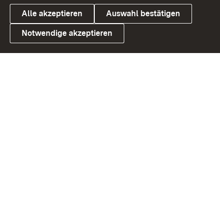
Alle akzeptieren
Auswahl bestätigen
Notwendige akzeptieren
Link zum Landesportal