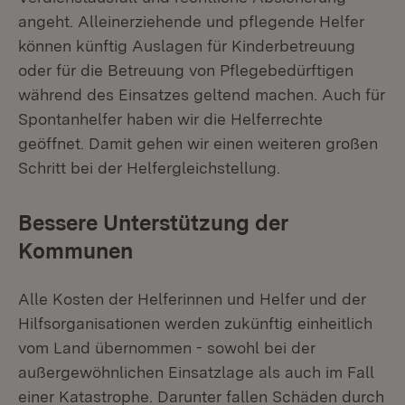
angeht. Alleinerziehende und pflegende Helfer
können künftig Auslagen für Kinderbetreuung
oder für die Betreuung von Pflegebedürftigen
während des Einsatzes geltend machen. Auch für
Spontanhelfer haben wir die Helferrechte
geöffnet. Damit gehen wir einen weiteren großen
Schritt bei der Helfergleichstellung.
Bessere Unterstützung der
Kommunen
Alle Kosten der Helferinnen und Helfer und der
Hilfsorganisationen werden zukünftig einheitlich
vom Land übernommen - sowohl bei der
außergewöhnlichen Einsatzlage als auch im Fall
einer Katastrophe. Darunter fallen Schäden durch