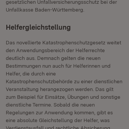
gesetzlichen Unfallversicherungsschutz bei der
Unfallkasse Baden-Württemberg.
Helfergleichstellung
Das novellierte Katastrophenschutzgesetz weitet
den Anwendungsbereich der Helferrechte
deutlich aus. Demnach gelten die neuen
Bestimmungen nun auch für Helferinnen und
Helfer, die durch eine
Katastrophenschutzbehörde zu einer dienstlichen
Veranstaltung herangezogen werden. Das gilt
zum Beispiel für Einsätze, Übungen und sonstige
dienstliche Termine. Sobald die neuen
Regelungen zur Anwendung kommen, gibt es
eine absolute Gleichstellung der Helfer, was
Verdienstausfall und rechtliche Absicherung