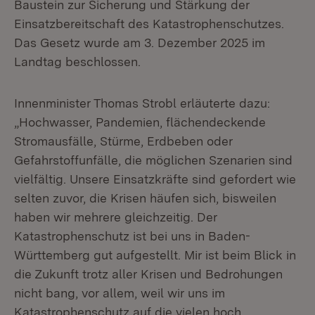
Baustein zur Sicherung und Stärkung der
Einsatzbereitschaft des Katastrophenschutzes.
Das Gesetz wurde am 3. Dezember 2025 im
Landtag beschlossen.
Innenminister Thomas Strobl erläuterte dazu:
„Hochwasser, Pandemien, flächendeckende
Stromausfälle, Stürme, Erdbeben oder
Gefahrstoffunfälle, die möglichen Szenarien sind
vielfältig. Unsere Einsatzkräfte sind gefordert wie
selten zuvor, die Krisen häufen sich, bisweilen
haben wir mehrere gleichzeitig. Der
Katastrophenschutz ist bei uns in Baden-
Württemberg gut aufgestellt. Mir ist beim Blick in
die Zukunft trotz aller Krisen und Bedrohungen
nicht bang, vor allem, weil wir uns im
Katastrophenschutz auf die vielen hoch