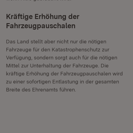
Kräftige Erhöhung der
Fahrzeugpauschalen
Das Land stellt aber nicht nur die nötigen
Fahrzeuge für den Katastrophenschutz zur
Verfügung, sondern sorgt auch für die nötigen
Mittel zur Unterhaltung der Fahrzeuge. Die
kräftige Erhöhung der Fahrzeugpauschalen wird
zu einer sofortigen Entlastung in der gesamten
Breite des Ehrenamts führen.