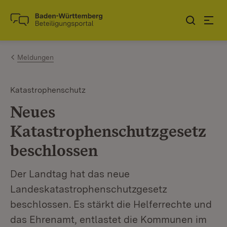
Zum Inhalt springen
Link zur Startseite
Meldungen
Katastrophenschutz
Neues
Katastrophenschutzgesetz
beschlossen
Der Landtag hat das neue
Landeskatastrophenschutzgesetz
beschlossen. Es stärkt die Helferrechte und
das Ehrenamt, entlastet die Kommunen im