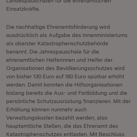
Landespauschalen für die ehrenamtlichen
Einsatzkräfte.
Die nachhaltige Ehrenamtsförderung wird
ausdrücklich als Aufgabe des Innenministeriums
als oberster Katastrophenschutzbehörde
benannt. Die Jahrespauschale für die
ehrenamtlichen Helferinnen und Helfer der
Organisationen des Bevölkerungsschutzes wird
von bisher 130 Euro auf 180 Euro spürbar erhöht
werden. Damit konnten die Hilfsorganisationen
bislang bereits die Aus- und Fortbildung und die
persönliche Schutzausrüstung finanzieren. Mit der
Erhöhung können nunmehr auch
Verwaltungskosten bezahlt werden, also
hauptamtliche Stellen, die das Ehrenamt des
Katastrophenschutzes entlasten. Mit Beschluss