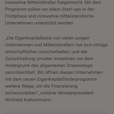
innovative Mittelständler freigemacht. Mit dem
Programm sollen vor allem Start-ups in der
Frühphase und innovative mittelständische
Unternehmen unterstützt werden.
„Die Eigenkapitalbasis von vielen jungen
Unternehmen und Mittelständlern hat sich infolge
wirtschaftlicher Unsicherheiten, und der
Zurückhaltung privater Investoren vor dem
Hintergrund des allgemeinen Zinsanstiegs
verschlechtert. Wir öffnen diesen Unternehmen
mit dem neuen Eigenkapitalförderprogramm
weitere Wege, um die Finanzierung
sicherzustellen“, erklärte Ministerpräsident
Winfried Kretschmann.