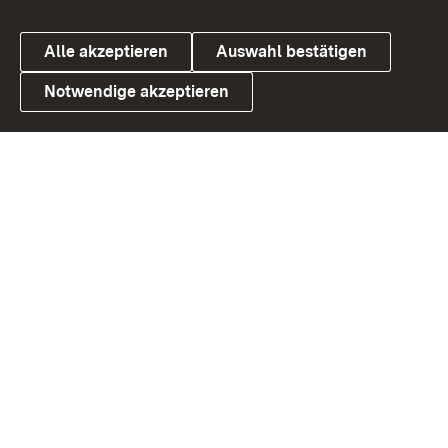
Alle akzeptieren
Auswahl bestätigen
Notwendige akzeptieren
Link zum Landesportal