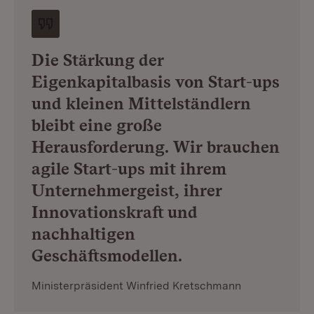
Die Stärkung der
Eigenkapitalbasis von Start-ups
und kleinen Mittelständlern
bleibt eine große
Herausforderung. Wir brauchen
agile Start-ups mit ihrem
Unternehmergeist, ihrer
Innovationskraft und
nachhaltigen
Geschäftsmodellen.
Ministerpräsident Winfried Kretschmann