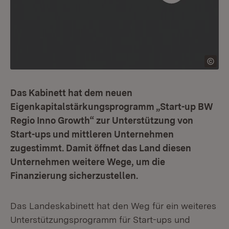
Das Kabinett hat dem neuen
Eigenkapitalstärkungsprogramm „Start-up BW
Regio Inno Growth“ zur Unterstützung von
Start-ups und mittleren Unternehmen
zugestimmt. Damit öffnet das Land diesen
Unternehmen weitere Wege, um die
Finanzierung sicherzustellen.
Das Landeskabinett hat den Weg für ein weiteres
Unterstützungsprogramm für Start-ups und