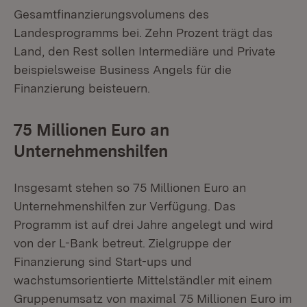
Gesamtfinanzierungsvolumens des
Landesprogramms bei. Zehn Prozent trägt das
Land, den Rest sollen Intermediäre und Private
beispielsweise Business Angels für die
Finanzierung beisteuern.
75 Millionen Euro an
Unternehmenshilfen
Insgesamt stehen so 75 Millionen Euro an
Unternehmenshilfen zur Verfügung. Das
Programm ist auf drei Jahre angelegt und wird
von der L-Bank betreut. Zielgruppe der
Finanzierung sind Start-ups und
wachstumsorientierte Mittelständler mit einem
Gruppenumsatz von maximal 75 Millionen Euro im