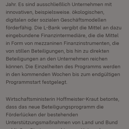
Jahr. Es sind ausschließlich Unternehmen mit
innovativen, beispielsweise. ökologischen,
digitalen oder sozialen Geschäftsmodellen
förderfähig. Die L-Bank vergibt die Mittel an dazu
eingebundene Finanzintermediäre, die die Mittel
in Form von mezzaninen Finanzinstrumenten, die
von stillen Beteiligungen, bis hin zu direkten
Beteiligungen an den Unternehmen reichen
können. Die Einzelheiten des Programms werden
in den kommenden Wochen bis zum endgültigen
Programmstart festgelegt.
Wirtschaftsministerin Hoffmeister-Kraut betonte,
dass das neue Beteiligungsprogramm die
Förderlücken der bestehenden
Unterstützungsmaßnahmen von Land und Bund