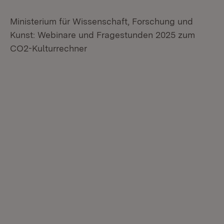
Ministerium für Wissenschaft, Forschung und
Kunst: Webinare und Fragestunden 2025 zum
CO2-Kulturrechner