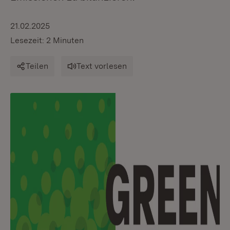
21.02.2025
Lesezeit: 2 Minuten
Teilen
Text vorlesen