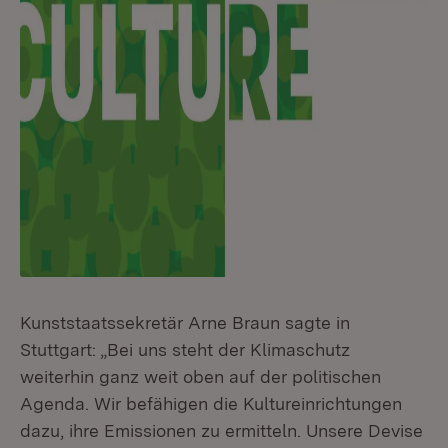
Kunststaatssekretär Arne Braun sagte in
Stuttgart: „Bei uns steht der Klimaschutz
weiterhin ganz weit oben auf der politischen
Agenda. Wir befähigen die Kultureinrichtungen
dazu, ihre Emissionen zu ermitteln. Unsere Devise