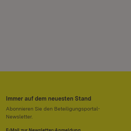
Immer auf dem neuesten Stand
Abonnieren Sie den Beteiligungsportal-
Newsletter.
E-Mail zur Newsletter-Anmeldung