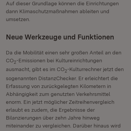
Auf dieser Grundlage können die Einrichtungen
dann Klimaschutzmaßnahmen ableiten und
umsetzen.
Neue Werkzeuge und Funktionen
Da die Mobilität einen sehr großen Anteil an den
CO
-Emissionen bei Kultureinrichtungen
2
ausmacht, gibt es im CO
-Kulturrechner jetzt den
2
sogenannten DistanzChecker. Er erleichtert die
Erfassung von zurückgelegten Kilometern in
Abhängigkeit zum genutzten Verkehrsmittel
enorm. Ein jetzt möglicher Zeitreihenvergleich
erlaubt es zudem, die Ergebnisse der
Bilanzierungen über zehn Jahre hinweg
miteinander zu vergleichen. Darüber hinaus wird