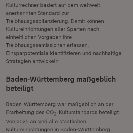
Kulturrechner basiert auf dem weltweit
anerkannten Standard zur
Treibhausgasbilanzierung. Damit können
Kultureinrichtungen aller Sparten nach
einheitlichen Vorgaben ihre
Treibhausgasemissionen erfassen,
Einsparpotentiale identifizieren und nachhaltige
Strategien entwickeln.
Baden-Württemberg maßgeblich
beteiligt
Baden-Württemberg war maßgeblich an der
Erarbeitung des CO
-Kulturstandards beteiligt.
2
Von 2025 an sind alle staatlichen
Kultureinrichtungen in Baden-Württemberg