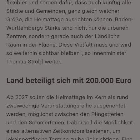
flexibler und sorgen dafür, dass auch künftig alle
Städte und Gemeinden, ganz gleich welcher
Größe, die Heimattage ausrichten können. Baden-
Württembergs Stärke sind nicht nur die urbanen
Zentren, sondern gerade auch der Ländliche
Raum in der Fläche. Diese Vielfalt muss und wird
so weiterhin sichtbar bleiben“, so Innenminister
Thomas Strobl weiter.
Land beteiligt sich mit 200.000 Euro
Ab 2027 sollen die Heimattage im Kern als rund
zweiwöchige Veranstaltungsreihe ausgerichtet
werden, möglichst zwischen den Pfingstferien
und den Sommerferien. Dabei soll die Möglichkeit
eines alternativen Zeitkorridors bestehen, um
lokalspezifische Termine zu berücksichtigen. Eine