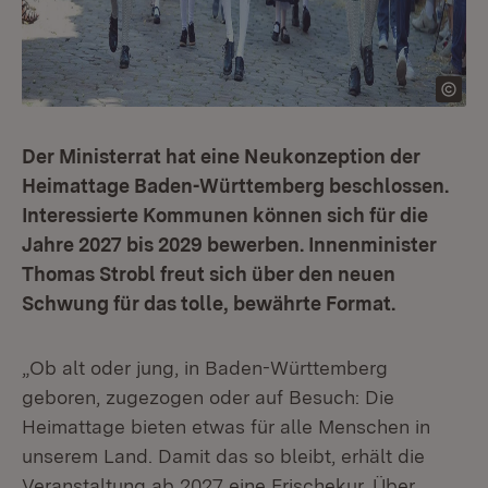
Der Ministerrat hat eine Neukonzeption der
Heimattage Baden-Württemberg beschlossen.
Interessierte Kommunen können sich für die
Jahre 2027 bis 2029 bewerben. Innenminister
Thomas Strobl freut sich über den neuen
Schwung für das tolle, bewährte Format.
„Ob alt oder jung, in Baden-Württemberg
geboren, zugezogen oder auf Besuch: Die
Heimattage bieten etwas für alle Menschen in
unserem Land. Damit das so bleibt, erhält die
Veranstaltung ab 2027 eine Frischekur. Über