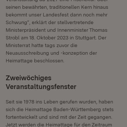
seinen bewährten, traditionellen Kern hinaus
bekommt unser Landesfest dann noch mehr
Schwung“, erklärt der stellvertretende
Ministerpräsident und Innenminister Thomas
Strobl am 18. Oktober 2023 in Stuttgart. Der
Ministerrat hatte tags zuvor die
Neuausschreibung und -konzeption der
Heimattage beschlossen.
Zweiwöchiges
Veranstaltungsfenster
Seit sie 1978 ins Leben gerufen wurden, haben
sich die Heimattage Baden-Württemberg stets
fortentwickelt und sind mit der Zeit gegangen.
Jetzt werden die Heimattage für den Zeitraum