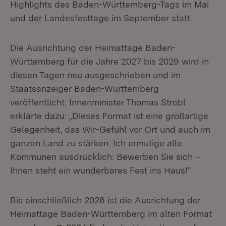
Highlights des Baden-Württemberg-Tags im Mai
und der Landesfesttage im September statt.
Die Ausrichtung der Heimattage Baden-
Württemberg für die Jahre 2027 bis 2029 wird in
diesen Tagen neu ausgeschrieben und im
Staatsanzeiger Baden-Württemberg
veröffentlicht. Innenminister Thomas Strobl
erklärte dazu: „Dieses Format ist eine großartige
Gelegenheit, das Wir-Gefühl vor Ort und auch im
ganzen Land zu stärken. Ich ermutige alle
Kommunen ausdrücklich: Bewerben Sie sich –
Ihnen steht ein wunderbares Fest ins Haus!“
Bis einschließlich 2026 ist die Ausrichtung der
Heimattage Baden-Württemberg im alten Format
Extern: