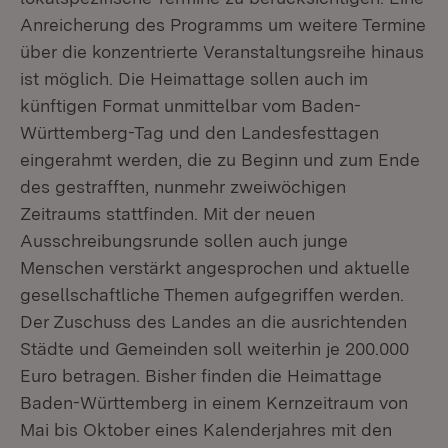
Anreicherung des Programms um weitere Termine
über die konzentrierte Veranstaltungsreihe hinaus
ist möglich. Die Heimattage sollen auch im
künftigen Format unmittelbar vom Baden-
Württemberg-Tag und den Landesfesttagen
eingerahmt werden, die zu Beginn und zum Ende
des gestrafften, nunmehr zweiwöchigen
Zeitraums stattfinden. Mit der neuen
Ausschreibungsrunde sollen auch junge
Menschen verstärkt angesprochen und aktuelle
gesellschaftliche Themen aufgegriffen werden.
Der Zuschuss des Landes an die ausrichtenden
Städte und Gemeinden soll weiterhin je 200.000
Euro betragen. Bisher finden die Heimattage
Baden-Württemberg in einem Kernzeitraum von
Mai bis Oktober eines Kalenderjahres mit den