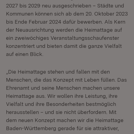
2027 bis 2029 neu ausgeschrieben – Städte und
Kommunen können sich ab dem 20. Oktober 2023
bis Ende Februar 2024 dafür bewerben. Als Kern
der Neuausrichtung werden die Heimattage auf
ein zweiwöchiges Veranstaltungsschaufenster
konzentriert und bieten damit die ganze Vielfalt
auf einen Blick.
„Die Heimattage stehen und fallen mit den
Menschen, die das Konzept mit Leben füllen. Das
Ehrenamt und seine Menschen machen unsere
Heimattage aus. Wir wollen ihre Leistung, ihre
Vielfalt und ihre Besonderheiten bestmöglich
herausstellen – und sie nicht überfordern. Mit
dem neuen Konzept machen wir die Heimattage
Baden-Württemberg gerade für sie attraktiver,