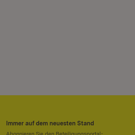
Immer auf dem neuesten Stand
Abonnieren Sie den Beteiligungsportal-