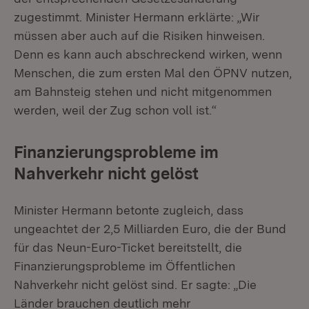
zugestimmt. Minister Hermann erklärte: „Wir
müssen aber auch auf die Risiken hinweisen.
Denn es kann auch abschreckend wirken, wenn
Menschen, die zum ersten Mal den ÖPNV nutzen,
am Bahnsteig stehen und nicht mitgenommen
werden, weil der Zug schon voll ist.“
Finanzierungsprobleme im
Nahverkehr nicht gelöst
Minister Hermann betonte zugleich, dass
ungeachtet der 2,5 Milliarden Euro, die der Bund
für das Neun-Euro-Ticket bereitstellt, die
Finanzierungsprobleme im Öffentlichen
Nahverkehr nicht gelöst sind. Er sagte: „Die
Länder brauchen deutlich mehr