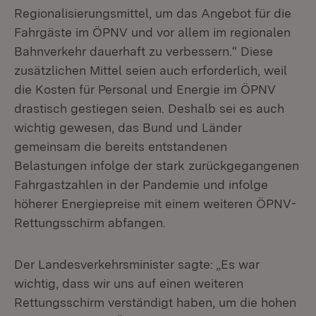
Regionalisierungsmittel, um das Angebot für die
Fahrgäste im ÖPNV und vor allem im regionalen
Bahnverkehr dauerhaft zu verbessern.“ Diese
zusätzlichen Mittel seien auch erforderlich, weil
die Kosten für Personal und Energie im ÖPNV
drastisch gestiegen seien. Deshalb sei es auch
wichtig gewesen, das Bund und Länder
gemeinsam die bereits entstandenen
Belastungen infolge der stark zurückgegangenen
Fahrgastzahlen in der Pandemie und infolge
höherer Energiepreise mit einem weiteren ÖPNV-
Rettungsschirm abfangen.
Der Landesverkehrsminister sagte: „Es war
wichtig, dass wir uns auf einen weiteren
Rettungsschirm verständigt haben, um die hohen