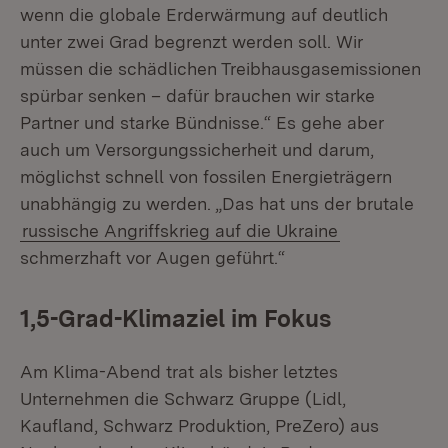
wenn die globale Erderwärmung auf deutlich
unter zwei Grad begrenzt werden soll. Wir
müssen die schädlichen Treibhausgasemissionen
spürbar senken – dafür brauchen wir starke
Partner und starke Bündnisse.“ Es gehe aber
auch um Versorgungssicherheit und darum,
möglichst schnell von fossilen Energieträgern
unabhängig zu werden. „Das hat uns der brutale
russische Angriffskrieg auf die Ukraine
schmerzhaft vor Augen geführt.“
1,5-Grad-Klimaziel im Fokus
Am Klima-Abend trat als bisher letztes
Unternehmen die Schwarz Gruppe (Lidl,
Kaufland, Schwarz Produktion, PreZero) aus