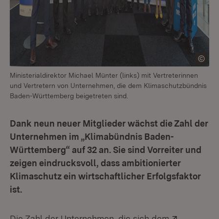
Ministerialdirektor Michael Münter (links) mit Vertreterinnen
und Vertretern von Unternehmen, die dem Klimaschutzbündnis
Baden-Württemberg beigetreten sind.
Dank neun neuer Mitglieder wächst die Zahl der
Unternehmen im „Klimabündnis Baden-
Württemberg“ auf 32 an. Sie sind Vorreiter und
zeigen eindrucksvoll, dass ambitionierter
Klimaschutz ein wirtschaftlicher Erfolgsfaktor
ist.
Extern:
Die Zahl der Unternehmen, die sich dem