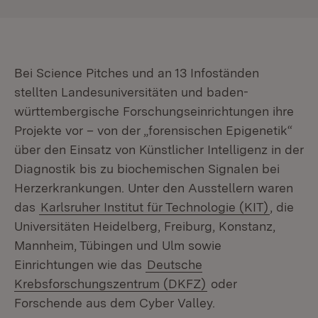
Bei Science Pitches und an 13 Infoständen
stellten Landesuniversitäten und baden-
württembergische Forschungseinrichtungen ihre
Projekte vor – von der „forensischen Epigenetik“
über den Einsatz von Künstlicher Intelligenz in der
Diagnostik bis zu biochemischen Signalen bei
Herzerkrankungen. Unter den Ausstellern waren
das
Karlsruher Institut für Technologie (KIT)
, die
Universitäten Heidelberg, Freiburg, Konstanz,
Mannheim, Tübingen und Ulm sowie
Einrichtungen wie das
Deutsche
Krebsforschungszentrum (DKFZ)
oder
Forschende aus dem Cyber Valley.