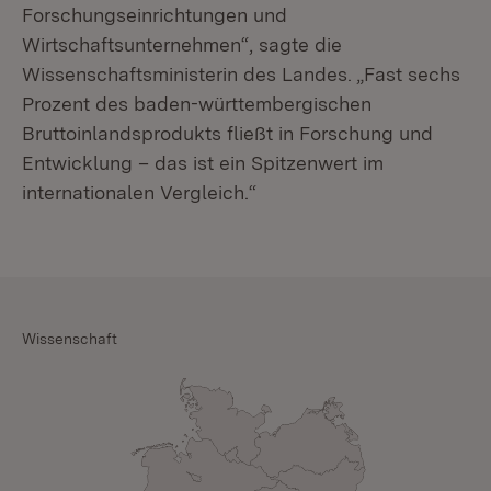
Forschungseinrichtungen und
Wirtschaftsunternehmen“, sagte die
Wissenschaftsministerin des Landes. „Fast sechs
Prozent des baden-württembergischen
Bruttoinlandsprodukts fließt in Forschung und
Entwicklung – das ist ein Spitzenwert im
internationalen Vergleich.“
Wissenschaft