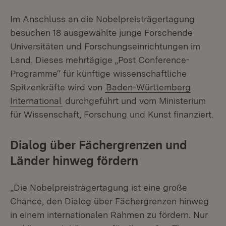
Im Anschluss an die Nobelpreisträgertagung
besuchen 18 ausgewählte junge Forschende
Universitäten und Forschungseinrichtungen im
Land. Dieses mehrtägige „Post Conference-
Programme“ für künftige wissenschaftliche
Spitzenkräfte wird von
Baden-Württemberg
International
durchgeführt und vom Ministerium
für Wissenschaft, Forschung und Kunst finanziert.
Dialog über Fächergrenzen und
Länder hinweg fördern
„Die Nobelpreisträgertagung ist eine große
Chance, den Dialog über Fächergrenzen hinweg
in einem internationalen Rahmen zu fördern. Nur