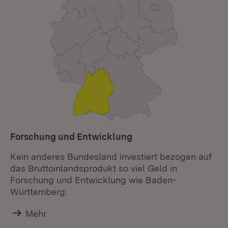
Forschung und Entwicklung
Kein anderes Bundesland investiert bezogen auf
das Bruttoinlandsprodukt so viel Geld in
Forschung und Entwicklung wie Baden-
Württemberg.
Mehr