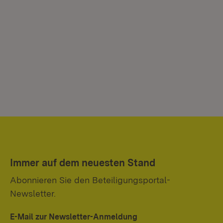
Immer auf dem neuesten Stand
Abonnieren Sie den Beteiligungsportal-
Newsletter.
E-Mail zur Newsletter-Anmeldung