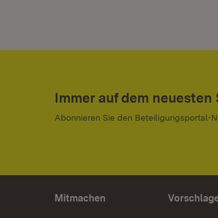
Immer auf dem neuesten
Abonnieren Sie den Beteiligungsportal-N
Mitmachen
Vorschlag