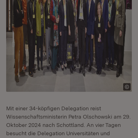
Mit einer 34-köpfigen Delegation reist
Wissenschaftsministerin Petra Olschowski am 29.
Oktober 2024 nach Schottland. An vier Tagen
besucht die Delegation Universitäten und