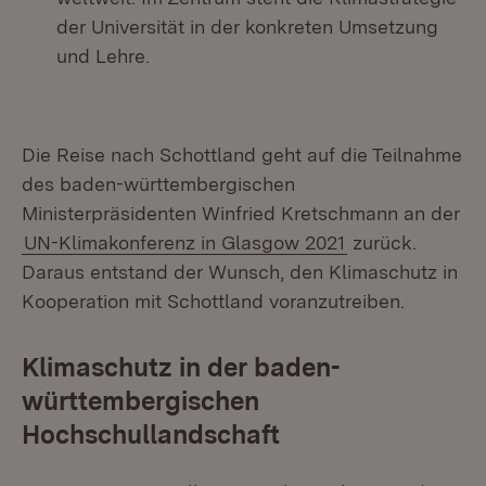
der Universität in der konkreten Umsetzung
und Lehre.
Die Reise nach Schottland geht auf die Teilnahme
des baden-württembergischen
Ministerpräsidenten Winfried Kretschmann an der
UN-Klimakonferenz in Glasgow 2021
zurück.
Daraus entstand der Wunsch, den Klimaschutz in
Kooperation mit Schottland voranzutreiben.
Klimaschutz in der baden-
württembergischen
Hochschullandschaft