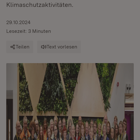
Klimaschutzaktivitäten.
29.10.2024
Lesezeit: 3 Minuten
Teilen
Text vorlesen