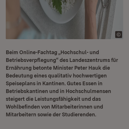
Beim Online-Fachtag „Hochschul- und
Betriebsverpflegung“ des Landeszentrums für
Ernährung betonte Minister Peter Hauk die
Bedeutung eines qualitativ hochwertigen
Speiseplans in Kantinen. Gutes Essen in
Betriebskantinen und in Hochschulmensen
steigert die Leistungsfähigkeit und das
Wohlbefinden von Mitarbeiterinnen und
Mitarbeitern sowie der Studierenden.