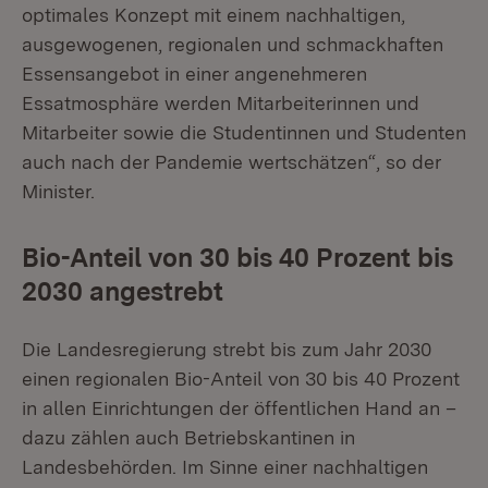
optimales Konzept mit einem nachhaltigen,
ausgewogenen, regionalen und schmackhaften
Essensangebot in einer angenehmeren
Essatmosphäre werden Mitarbeiterinnen und
Mitarbeiter sowie die Studentinnen und Studenten
auch nach der Pandemie wertschätzen“, so der
Minister.
Bio-Anteil von 30 bis 40 Prozent bis
2030 angestrebt
Die Landesregierung strebt bis zum Jahr 2030
einen regionalen Bio-Anteil von 30 bis 40 Prozent
in allen Einrichtungen der öffentlichen Hand an –
dazu zählen auch Betriebskantinen in
Landesbehörden. Im Sinne einer nachhaltigen