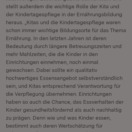
stellt außerdem die wichtige Rolle der Kita und
der Kindertagespflege in der Ernährungsbildung
heraus. „Kitas und die Kindertagespflege waren
schon immer wichtige Bildungsorte für das Thema
Ernährung. In den letzten Jahren ist deren
Bedeutung durch längere Betreuungszeiten und
mehr Mahlzeiten, die die Kinder in den
Einrichtungen einnehmen, noch einmal
gewachsen. Dabei sollte ein qualitativ
hochwertiges Essensangebot selbstverständlich
sein, und Kitas entsprechend Verantwortung für
die Verpflegung übernehmen. Einrichtungen
haben so auch die Chance, das Essverhalten der
Kinder gesundheitsfördernd als auch nachhaltig
zu prägen. Denn wie und was Kinder essen,
bestimmt auch deren Wertschätzung für