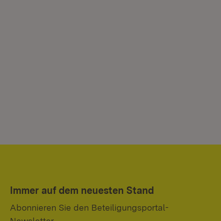
Immer auf dem neuesten Stand
Abonnieren Sie den Beteiligungsportal-
Newsletter.