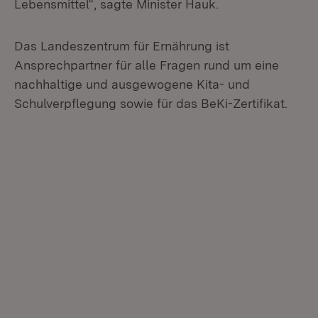
Lebensmittel“, sagte Minister Hauk.
Das Landeszentrum für Ernährung ist
Ansprechpartner für alle Fragen rund um eine
nachhaltige und ausgewogene Kita- und
Schulverpflegung sowie für das BeKi-Zertifikat.