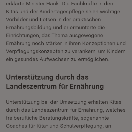
erklärte Minister Hauk. Die Fachkräfte in den
Kitas und der Kindertagespflege seien wichtige
Vorbilder und Lotsen in der praktischen
Ernährungsbildung und er ermunterte die
Einrichtungen, das Thema ausgewogene
Ernährung noch stärker in ihren Konzeptionen und
Verpflegungskonzepten zu verankern, um Kindern
ein gesundes Aufwachsen zu ermöglichen.
Unterstützung durch das
Landeszentrum für Ernährung
Unterstützung bei der Umsetzung erhalten Kitas
durch das Landeszentrum für Ernährung, welches
freiberufliche Beratungskräfte, sogenannte
Coaches für Kita- und Schulverpflegung, an