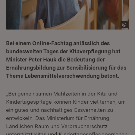
Bei einem Online-Fachtag anlässlich des
bundesweiten Tages der Kitaverpflegung hat
Minister Peter Hauk die Bedeutung der
Ernährungsbildung zur Sensibilisierung für das
Thema Lebensmittelverschwendung betont.
„Bei gemeinsamen Mahlzeiten in der Kita und
Kindertagespflege können Kinder viel lernen, um
ein gutes und nachhaltiges Essverhalten zu
entwickeln. Das Ministerium für Ernährung,
Ländlichen Raum und Verbraucherschutz
unterstützt Kitas und Kindertagespflegepersonen