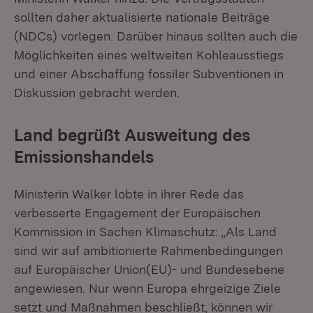
sollten daher aktualisierte nationale Beiträge
(NDCs) vorlegen. Darüber hinaus sollten auch die
Möglichkeiten eines weltweiten Kohleausstiegs
und einer Abschaffung fossiler Subventionen in
Diskussion gebracht werden.
Land begrüßt Ausweitung des
Emissionshandels
Ministerin Walker lobte in ihrer Rede das
verbesserte Engagement der Europäischen
Kommission in Sachen Klimaschutz: „Als Land
sind wir auf ambitionierte Rahmenbedingungen
auf Europäischer Union(EU)- und Bundesebene
angewiesen. Nur wenn Europa ehrgeizige Ziele
setzt und Maßnahmen beschließt, können wir