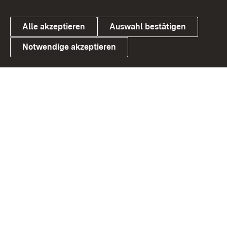
Alle akzeptieren
Auswahl bestätigen
Notwendige akzeptieren
Link zum Landesportal