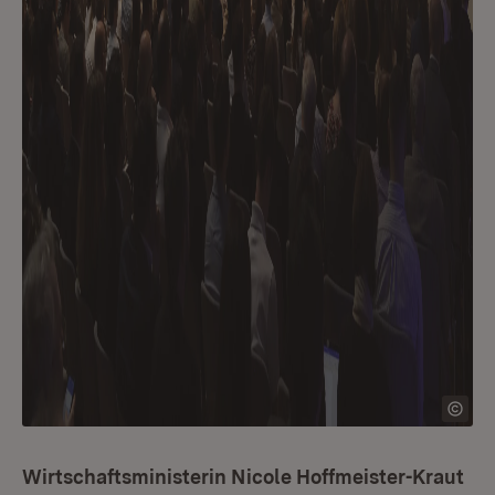
Wirtschaftsministerin Nicole Hoffmeister-Kraut