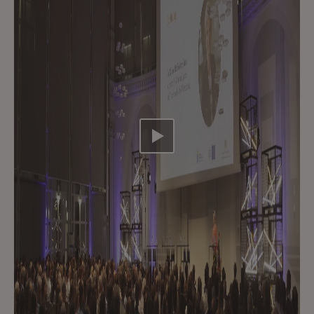
Video abspielen