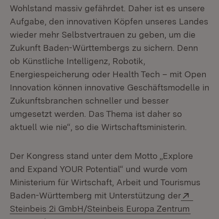
Wohlstand massiv gefährdet. Daher ist es unsere
Aufgabe, den innovativen Köpfen unseres Landes
wieder mehr Selbstvertrauen zu geben, um die
Zukunft Baden-Württembergs zu sichern. Denn
ob Künstliche Intelligenz, Robotik,
Energiespeicherung oder Health Tech – mit Open
Innovation können innovative Geschäftsmodelle in
Zukunftsbranchen schneller und besser
umgesetzt werden. Das Thema ist daher so
aktuell wie nie“, so die Wirtschaftsministerin.
Der Kongress stand unter dem Motto „Explore
and Expand YOUR Potential“ und wurde vom
Ministerium für Wirtschaft, Arbeit und Tourismus
Extern
Baden-Württemberg mit Unterstützung der
(Öffnet
Steinbeis 2i GmbH/Steinbeis Europa Zentrum