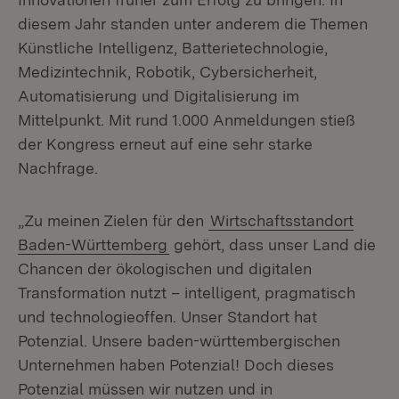
diesem Jahr standen unter anderem die Themen
Künstliche Intelligenz, Batterietechnologie,
Medizintechnik, Robotik, Cybersicherheit,
Automatisierung und Digitalisierung im
Mittelpunkt. Mit rund 1.000 Anmeldungen stieß
der Kongress erneut auf eine sehr starke
Nachfrage.
„Zu meinen Zielen für den
Wirtschaftsstandort
Baden-Württemberg
gehört, dass unser Land die
Chancen der ökologischen und digitalen
Transformation nutzt – intelligent, pragmatisch
und technologieoffen. Unser Standort hat
Potenzial. Unsere baden-württembergischen
Unternehmen haben Potenzial! Doch dieses
Potenzial müssen wir nutzen und in