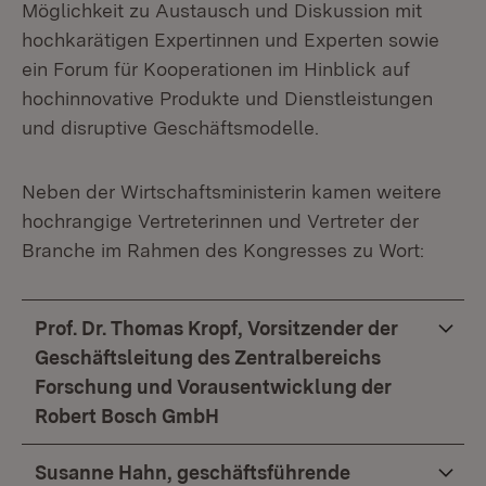
Möglichkeit zu Austausch und Diskussion mit
hochkarätigen Expertinnen und Experten sowie
ein Forum für Kooperationen im Hinblick auf
hochinnovative Produkte und Dienstleistungen
und disruptive Geschäftsmodelle.
Neben der Wirtschaftsministerin kamen weitere
hochrangige Vertreterinnen und Vertreter der
Branche im Rahmen des Kongresses zu Wort:
Prof. Dr. Thomas Kropf, Vorsitzender der
Geschäftsleitung des Zentralbereichs
Forschung und Vorausentwicklung der
Robert Bosch GmbH
Susanne Hahn, geschäftsführende