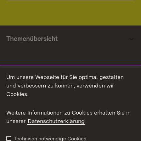
Themenübersicht
Social Media
Um unsere Webseite für Sie optimal gestalten
und verbessern zu können, verwenden wir
Facebook
Cookies.
Flickr
Weitere Informationen zu Cookies erhalten Sie in
X / Twitter
unserer
Datenschutzerklärung
.
Youtube
Technisch notwendige Cookies