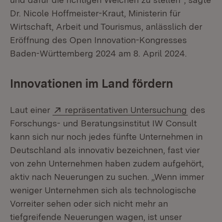
Dr. Nicole Hoffmeister-Kraut, Ministerin für
Wirtschaft, Arbeit und Tourismus, anlässlich der
Eröffnung des Open Innovation-Kongresses
Baden-Württemberg 2024 am 8. April 2024.
Innovationen im Land fördern
Extern:
(Öffnet 
Laut einer
repräsentativen Untersuchung
des
Forschungs- und Beratungsinstitut IW Consult
kann sich nur noch jedes fünfte Unternehmen in
Deutschland als innovativ bezeichnen, fast vier
von zehn Unternehmen haben zudem aufgehört,
aktiv nach Neuerungen zu suchen. „Wenn immer
weniger Unternehmen sich als technologische
Vorreiter sehen oder sich nicht mehr an
tiefgreifende Neuerungen wagen, ist unser