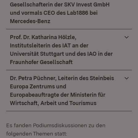
Gesellschafterin der SKV Invest GmbH
und vormals CEO des Lab1886 bei
Mercedes-Benz
Prof. Dr. Katharina Hölzle,
Institutsleiterin des IAT an der
Universität Stuttgart und des IAO in der
Fraunhofer Gesellschaft
Dr. Petra Püchner, Leiterin des Steinbeis
Europa Zentrums und
Europabeauftragte der Ministerin für
Wirtschaft, Arbeit und Tourismus
Es fanden Podiumsdiskussionen zu den
folgenden Themen statt: