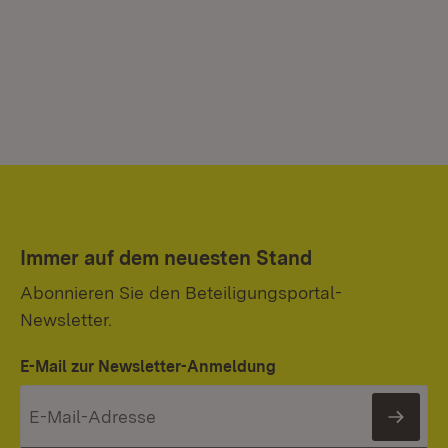
Immer auf dem neuesten Stand
Abonnieren Sie den Beteiligungsportal-
Newsletter.
E-Mail zur Newsletter-Anmeldung
News