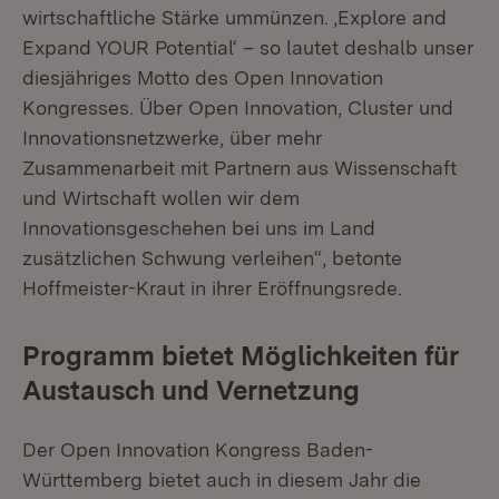
wirtschaftliche Stärke ummünzen. ‚Explore and
Expand YOUR Potential‘ – so lautet deshalb unser
diesjähriges Motto des Open Innovation
Kongresses. Über Open Innovation, Cluster und
Innovationsnetzwerke, über mehr
Zusammenarbeit mit Partnern aus Wissenschaft
und Wirtschaft wollen wir dem
Innovationsgeschehen bei uns im Land
zusätzlichen Schwung verleihen“, betonte
Hoffmeister-Kraut in ihrer Eröffnungsrede.
Programm bietet Möglichkeiten für
Austausch und Vernetzung
Der Open Innovation Kongress Baden-
Württemberg bietet auch in diesem Jahr die