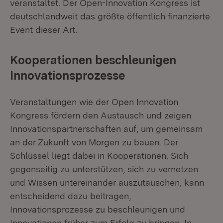
veranstaltet. Der Open-Innovation Kongress ist
deutschlandweit das größte öffentlich finanzierte
Event dieser Art.
Kooperationen beschleunigen
Innovationsprozesse
Veranstaltungen wie der Open Innovation
Kongress fördern den Austausch und zeigen
Innovationspartnerschaften auf, um gemeinsam
an der Zukunft von Morgen zu bauen. Der
Schlüssel liegt dabei in Kooperationen: Sich
gegenseitig zu unterstützen, sich zu vernetzen
und Wissen untereinander auszutauschen, kann
entscheidend dazu beitragen,
Innovationsprozesse zu beschleunigen und
Innovationen früher zum Erfolg zu bringen. In