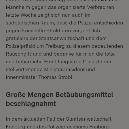
Mannheim gegen das organisierte Verbrechen
letzte Woche zeigt sich nun auch im
südbadischen Raum, dass die Polizei entschieden
gegen kriminelle Strukturen vorgeht. Ich
gratuliere der Staatsanwaltschaft und dem
Polizeipräsidium Freiburg zu diesem bedeutenden
Rauschgiftfund und bedanke für mich die tolle
und beharrliche Ermittlungsarbeit“, sagte der
stellvertretende Ministerpräsident und
Innenminister Thomas Strobl.
Große Mengen Betäubungsmittel
beschlagnahmt
In dem aktuellen Fall der Staatsanwaltschaft
Freiburg und des Polizeipräsidiums Freiburg