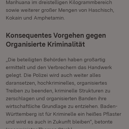
Marihuana im dreistelligen Kilogrammbereich
sowie weiterer großer Mengen von Haschisch,
Kokain und Amphetamin.
Konsequentes Vorgehen gegen
Organisierte Kriminalität
„Die beteiligten Behörden haben großartig
ermittelt und den Verbrechern das Handwerk
gelegt. Die Polizei wird auch weiter alles
daransetzen, hochkriminelles, organisiertes
Treiben zu beenden, kriminelle Strukturen zu
zerschlagen und organisierten Banden ihre
wirtschaftliche Grundlage zu entziehen. Baden-
Württemberg ist für Kriminelle ein heißes Pflaster
und wird es auch in Zukunft bleiben“, betonte