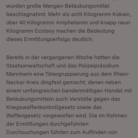
wurden große Mengen Betäubungsmittel
beschlagnahmt. Mehr als acht Kilogramm Kokain,
über 40 Kilogramm Amphetamin und knapp neun
Kilogramm Ecstasy machen die Bedeutung
dieses Ermittlungserfolgs deutlich.
Bereits in der vergangenen Woche hatten die
Staatsanwaltschaft und das Polizeipräsidium
Mannheim eine Tätergruppierung aus dem Rhein-
Neckar-Kreis dingfest gemacht, denen neben
einem umfangreichen bandenmäßigen Handel mit
Betäubungsmitteln auch Verstöße gegen das
Kriegswaffenkontrollgesetz sowie das
Waffengesetz vorgeworfen wird. Die im Rahmen
der Ermittlungen durchgeführten
Durchsuchungen führten zum Auffinden von