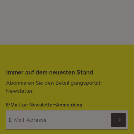
Immer auf dem neuesten Stand
Abonnieren Sie den Beteiligungsportal-
Newsletter.
E-Mail zur Newsletter-Anmeldung
News