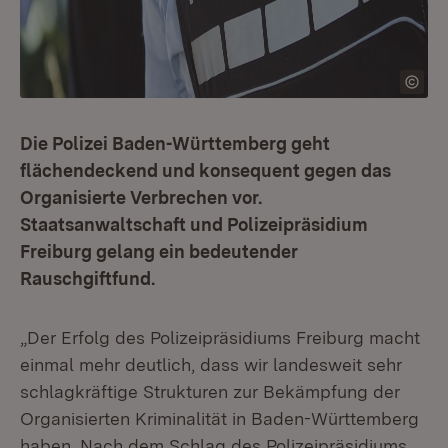
Die Polizei Baden-Württemberg geht
flächendeckend und konsequent gegen das
Organisierte Verbrechen vor.
Staatsanwaltschaft und Polizeipräsidium
Freiburg gelang ein bedeutender
Rauschgiftfund.
„Der Erfolg des Polizeipräsidiums Freiburg macht
einmal mehr deutlich, dass wir landesweit sehr
schlagkräftige Strukturen zur Bekämpfung der
Organisierten Kriminalität in Baden-Württemberg
haben. Nach dem Schlag des Polizeipräsidiums