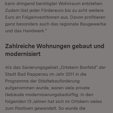
kann dringend benötigter Wohnraum entstehen.
Zudem löst jeder Fördereuro bis zu acht weitere
Euro an Folgeinvestitionen aus. Davon profitieren
ganz besonders auch das regionale Baugewerbe
und das Handwerk.“
Zahlreiche Wohnungen gebaut und
modernisiert
Als das Sanierungsgebiet „Ortskern Bonfeld“ der
Stadt Bad Rappenau im Jahr 2011 in die
Programme der Städtebauförderung
aufgenommen wurde, waren viele private
Gebäude modernisierungsbedürftig. In den
folgenden 13 Jahren hat sich im Ortskern vieles
zum Positiven gewandelt. So wurde die