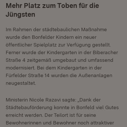
Mehr Platz zum Toben für die
Jüngsten
Im Rahmen der städtebaulichen Maßnahme
wurde den Bonfelder Kindern ein neuer
öffentlicher Spielplatz zur Verfügung gestellt.
Ferner wurde der Kindergarten in der Biberacher
Straße 4 zeitgemäß umgebaut und umfassend
modernisiert. Bei dem Kindergarten in der
Fürfelder Straße 14 wurden die Außenanlagen
neugestaltet.
Ministerin Nicole Razavi sagte: „Dank der
Städtebauförderung konnte in Bonfeld viel Gutes
erreicht werden. Der Teilort ist für seine
Bewohnerinnen und Bewohner noch attraktiver