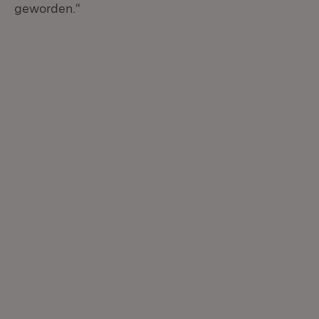
geworden.“