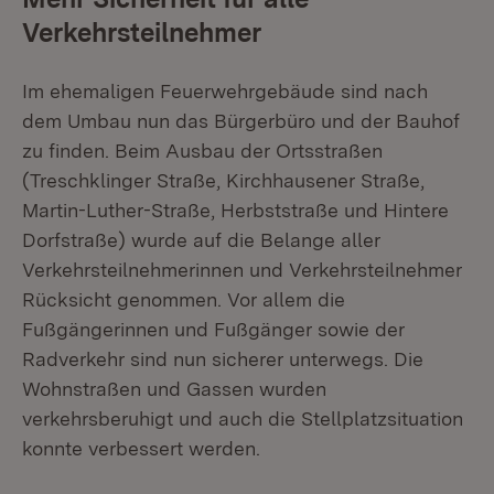
Verkehrsteilnehmer
Im ehemaligen Feuerwehrgebäude sind nach
dem Umbau nun das Bürgerbüro und der Bauhof
zu finden. Beim Ausbau der Ortsstraßen
(Treschklinger Straße, Kirchhausener Straße,
Martin-Luther-Straße, Herbststraße und Hintere
Dorfstraße) wurde auf die Belange aller
Verkehrsteilnehmerinnen und Verkehrsteilnehmer
Rücksicht genommen. Vor allem die
Fußgängerinnen und Fußgänger sowie der
Radverkehr sind nun sicherer unterwegs. Die
Wohnstraßen und Gassen wurden
verkehrsberuhigt und auch die Stellplatzsituation
konnte verbessert werden.