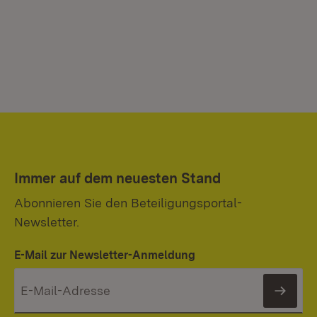
Immer auf dem neuesten Stand
Abonnieren Sie den Beteiligungsportal-
Newsletter.
E-Mail zur Newsletter-Anmeldung
News