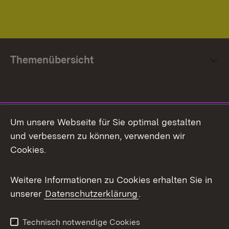
Themenübersicht
Social Media
Um unsere Webseite für Sie optimal gestalten
und verbessern zu können, verwenden wir
Facebook
Cookies.
Flickr
Weitere Informationen zu Cookies erhalten Sie in
X / Twitter
unserer
Datenschutzerklärung
.
Youtube
Technisch notwendige Cookies