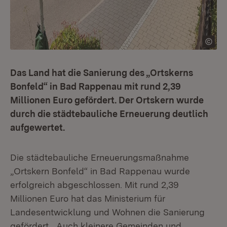
Das Land hat die Sanierung des „Ortskerns
Bonfeld“ in Bad Rappenau mit rund 2,39
Millionen Euro gefördert. Der Ortskern wurde
durch die städtebauliche Erneuerung deutlich
aufgewertet.
Die städtebauliche Erneuerungsmaßnahme
„Ortskern Bonfeld“ in Bad Rappenau wurde
erfolgreich abgeschlossen. Mit rund 2,39
Millionen Euro hat das Ministerium für
Landesentwicklung und Wohnen die Sanierung
gefördert. „Auch kleinere Gemeinden und