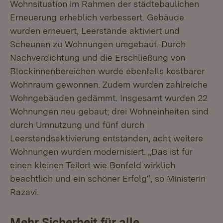
Wohnsituation im Rahmen der städtebaulichen
Erneuerung erheblich verbessert. Gebäude
wurden erneuert, Leerstände aktiviert und
Scheunen zu Wohnungen umgebaut. Durch
Nachverdichtung und die Erschließung von
Blockinnenbereichen wurde ebenfalls kostbarer
Wohnraum gewonnen. Zudem wurden zahlreiche
Wohngebäuden gedämmt. Insgesamt wurden 22
Wohnungen neu gebaut; drei Wohneinheiten sind
durch Umnutzung und fünf durch
Leerstandsaktivierung entstanden, acht weitere
Wohnungen wurden modernisiert. „Das ist für
einen kleinen Teilort wie Bonfeld wirklich
beachtlich und ein schöner Erfolg“, so Ministerin
Razavi.
Mehr Sicherheit für alle