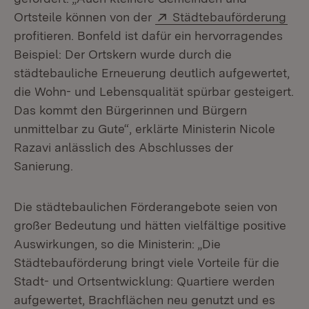
Extern:
(Öf
Ortsteile können von der
Städtebauförderung
profitieren. Bonfeld ist dafür ein hervorragendes
Beispiel: Der Ortskern wurde durch die
städtebauliche Erneuerung deutlich aufgewertet,
die Wohn- und Lebensqualität spürbar gesteigert.
Das kommt den Bürgerinnen und Bürgern
unmittelbar zu Gute“, erklärte Ministerin Nicole
Razavi anlässlich des Abschlusses der
Sanierung.
Die städtebaulichen Förderangebote seien von
großer Bedeutung und hätten vielfältige positive
Auswirkungen, so die Ministerin: „Die
Städtebauförderung bringt viele Vorteile für die
Stadt- und Ortsentwicklung: Quartiere werden
aufgewertet, Brachflächen neu genutzt und es