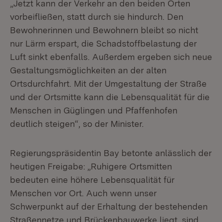
„Jetzt kann der Verkehr an den beiden Orten
vorbeifließen, statt durch sie hindurch. Den
Bewohnerinnen und Bewohnern bleibt so nicht
nur Lärm erspart, die Schadstoffbelastung der
Luft sinkt ebenfalls. Außerdem ergeben sich neue
Gestaltungsmöglichkeiten an der alten
Ortsdurchfahrt. Mit der Umgestaltung der Straße
und der Ortsmitte kann die Lebensqualität für die
Menschen in Güglingen und Pfaffenhofen
deutlich steigen“, so der Minister.
Regierungspräsidentin Bay betonte anlässlich der
heutigen Freigabe: „Ruhigere Ortsmitten
bedeuten eine höhere Lebensqualität für
Menschen vor Ort. Auch wenn unser
Schwerpunkt auf der Erhaltung der bestehenden
Straßennetze und Brückenbauwerke liegt, sind