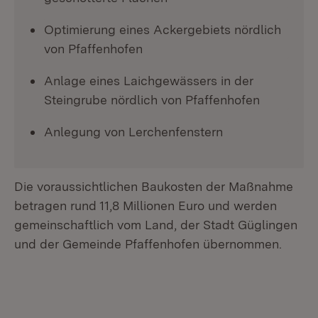
Optimierung eines Ackergebiets nördlich
von Pfaffenhofen
Anlage eines Laichgewässers in der
Steingrube nördlich von Pfaffenhofen
Anlegung von Lerchenfenstern
Die voraussichtlichen Baukosten der Maßnahme
betragen rund 11,8 Millionen Euro und werden
gemeinschaftlich vom Land, der Stadt Güglingen
und der Gemeinde Pfaffenhofen übernommen.