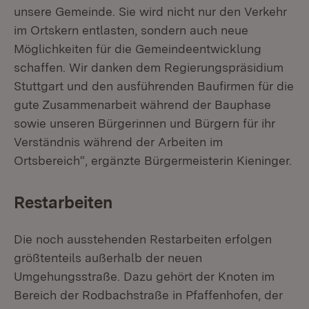
unsere Gemeinde. Sie wird nicht nur den Verkehr
im Ortskern entlasten, sondern auch neue
Möglichkeiten für die Gemeindeentwicklung
schaffen. Wir danken dem Regierungspräsidium
Stuttgart und den ausführenden Baufirmen für die
gute Zusammenarbeit während der Bauphase
sowie unseren Bürgerinnen und Bürgern für ihr
Verständnis während der Arbeiten im
Ortsbereich“, ergänzte Bürgermeisterin Kieninger.
Restarbeiten
Die noch ausstehenden Restarbeiten erfolgen
größtenteils außerhalb der neuen
Umgehungsstraße. Dazu gehört der Knoten im
Bereich der Rodbachstraße in Pfaffenhofen, der