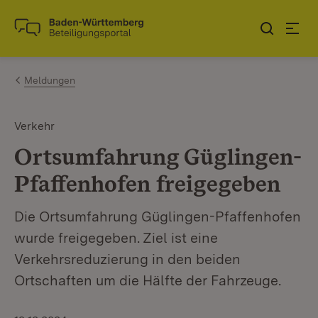
Zum Inhalt springen
Link zur Startseite
Meldungen
Verkehr
Ortsumfahrung Güglingen-
Pfaffenhofen freigegeben
Die Ortsumfahrung Güglingen-Pfaffenhofen
wurde freigegeben. Ziel ist eine
Verkehrsreduzierung in den beiden
Ortschaften um die Hälfte der Fahrzeuge.