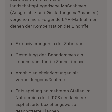
landschaftspflegerische Maßnahmen
(Ausgleichs- und Gestaltungsmaßnahmen)
vorgenommen. Folgende LAP-Maßnahmen
dienen der Kompensation der Eingriffe:
Extensivierungen in der Zaberaue
Gestaltung des Bahndammes als
Lebensraum für die Zauneidechse
Amphibienleiteinrichtungen als
Vermeidungsmaßnahme
Entsiegelung an mehreren Stellen im
Nahbereich der L 1103 neu kleinere
asphaltierte beziehungsweise
geschotterte Flächen