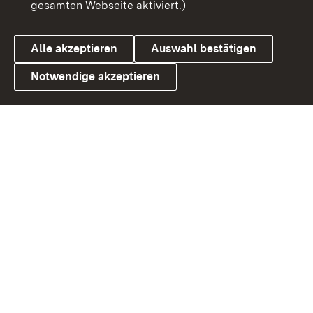
gesamten Webseite aktiviert.)
Cookies
Alle akzeptieren
Auswahl bestätigen
Notwendige akzeptieren
Link zum Landesportal