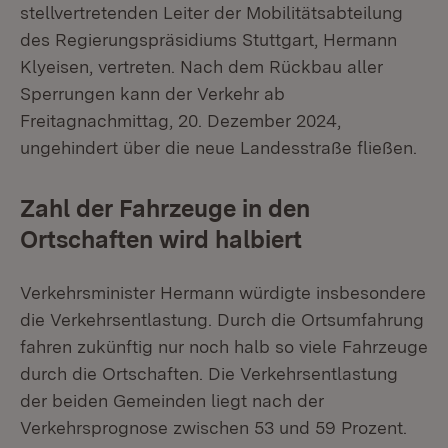
stellvertretenden Leiter der Mobilitätsabteilung
des Regierungspräsidiums Stuttgart, Hermann
Klyeisen, vertreten. Nach dem Rückbau aller
Sperrungen kann der Verkehr ab
Freitagnachmittag, 20. Dezember 2024,
ungehindert über die neue Landesstraße fließen.
Zahl der Fahrzeuge in den
Ortschaften wird halbiert
Verkehrsminister Hermann würdigte insbesondere
die Verkehrsentlastung. Durch die Ortsumfahrung
fahren zukünftig nur noch halb so viele Fahrzeuge
durch die Ortschaften. Die Verkehrsentlastung
der beiden Gemeinden liegt nach der
Verkehrsprognose zwischen 53 und 59 Prozent.