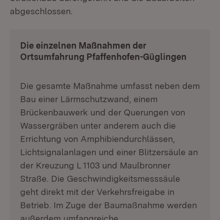
abgeschlossen.
Die einzelnen Maßnahmen der
Ortsumfahrung Pfaffenhofen-Güglingen
Die gesamte Maßnahme umfasst neben dem
Bau einer Lärmschutzwand, einem
Brückenbauwerk und der Querungen von
Wassergräben unter anderem auch die
Errichtung von Amphibiendurchlässen,
Lichtsignalanlagen und einer Blitzersäule an
der Kreuzung L 1103 und Maulbronner
Straße. Die Geschwindigkeitsmesssäule
geht direkt mit der Verkehrsfreigabe in
Betrieb. Im Zuge der Baumaßnahme werden
außerdem umfangreiche