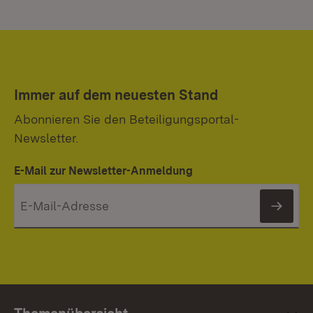
Immer auf dem neuesten Stand
Abonnieren Sie den Beteiligungsportal-
Newsletter.
E-Mail zur Newsletter-Anmeldung
News