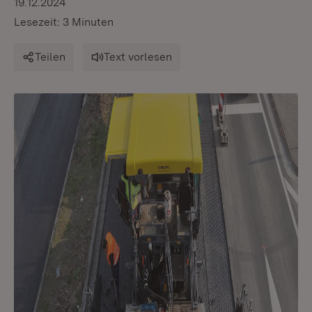
19.12.2024
Lesezeit: 3 Minuten
Teilen
Text vorlesen