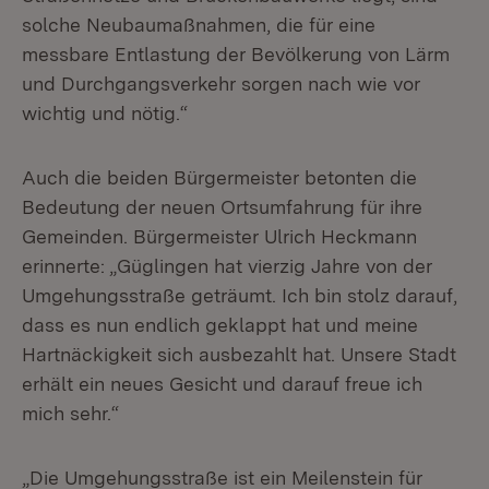
solche Neubaumaßnahmen, die für eine
messbare Entlastung der Bevölkerung von Lärm
und Durchgangsverkehr sorgen nach wie vor
wichtig und nötig.“
Auch die beiden Bürgermeister betonten die
Bedeutung der neuen Ortsumfahrung für ihre
Gemeinden. Bürgermeister Ulrich Heckmann
erinnerte: „Güglingen hat vierzig Jahre von der
Umgehungsstraße geträumt. Ich bin stolz darauf,
dass es nun endlich geklappt hat und meine
Hartnäckigkeit sich ausbezahlt hat. Unsere Stadt
erhält ein neues Gesicht und darauf freue ich
mich sehr.“
„Die Umgehungsstraße ist ein Meilenstein für