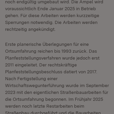
noch endgültig umgebaut wird. Die Ampel wird
voraussichtlich Ende Januar 2025 in Betrieb
gehen. Für diese Arbeiten werden kurzzeitige
Sperrungen notwendig. Die Arbeiten werden
rechtzeitig angekündigt.
Erste planerische Überlegungen für eine
Ortsumfahrung reichen bis 1993 zurück. Das
Planfeststellungsverfahren wurde jedoch erst
2011 eingeleitet. Der rechtskräftige
Planfeststellungsbeschluss datiert von 2017.
Nach Fertigstellung einer
Wirtschaftswegunterführung wurde im September
2023 mit den eigentlichen Straßenbauarbeiten für
die Ortsumfahrung begonnen. Im Frühjahr 2025
werden noch letzte Restarbeiten beim
Straßenbau durchgeführt und die Bauarbeiten