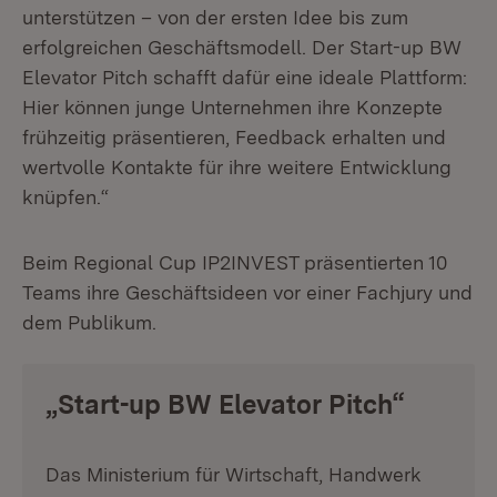
unterstützen – von der ersten Idee bis zum
erfolgreichen Geschäftsmodell. Der Start-up BW
Elevator Pitch schafft dafür eine ideale Plattform:
Hier können junge Unternehmen ihre Konzepte
frühzeitig präsentieren, Feedback erhalten und
wertvolle Kontakte für ihre weitere Entwicklung
knüpfen.“
Beim Regional Cup IP2INVEST präsentierten 10
Teams ihre Geschäftsideen vor einer Fachjury und
dem Publikum.
„Start-up BW Elevator Pitch“
Das Ministerium für Wirtschaft, Handwerk