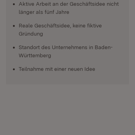
Aktive Arbeit an der Geschäftsidee nicht
länger als fünf Jahre
Reale Geschäftsidee, keine fiktive
Gründung
Standort des Unternehmens in Baden-
Württemberg
Teilnahme mit einer neuen Idee