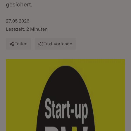
gesichert.
27.05.2026
Lesezeit: 2 Minuten
Teilen
Text vorlesen