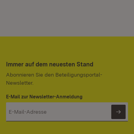
Immer auf dem neuesten Stand
Abonnieren Sie den Beteiligungsportal-
Newsletter.
E-Mail zur Newsletter-Anmeldung
News