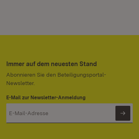
Immer auf dem neuesten Stand
Abonnieren Sie den Beteiligungsportal-
Newsletter.
E-Mail zur Newsletter-Anmeldung
News