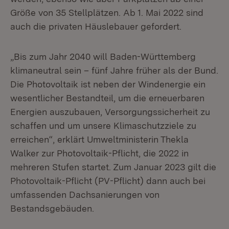
Größe von 35 Stellplätzen. Ab 1. Mai 2022 sind
auch die privaten Häuslebauer gefordert.
„Bis zum Jahr 2040 will Baden-Württemberg
klimaneutral sein – fünf Jahre früher als der Bund.
Die Photovoltaik ist neben der Windenergie ein
wesentlicher Bestandteil, um die erneuerbaren
Energien auszubauen, Versorgungssicherheit zu
schaffen und um unsere Klimaschutzziele zu
erreichen“, erklärt Umweltministerin Thekla
Walker zur Photovoltaik-Pflicht, die 2022 in
mehreren Stufen startet. Zum Januar 2023 gilt die
Photovoltaik-Pflicht (PV-Pflicht) dann auch bei
umfassenden Dachsanierungen von
Bestandsgebäuden.