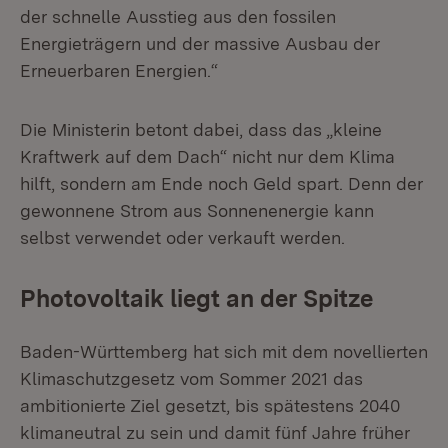
der schnelle Ausstieg aus den fossilen
Energieträgern und der massive Ausbau der
Erneuerbaren Energien.“
Die Ministerin betont dabei, dass das „kleine
Kraftwerk auf dem Dach“ nicht nur dem Klima
hilft, sondern am Ende noch Geld spart. Denn der
gewonnene Strom aus Sonnenenergie kann
selbst verwendet oder verkauft werden.
Photovoltaik liegt an der Spitze
Baden-Württemberg hat sich mit dem novellierten
Klimaschutzgesetz vom Sommer 2021 das
ambitionierte Ziel gesetzt, bis spätestens 2040
klimaneutral zu sein und damit fünf Jahre früher