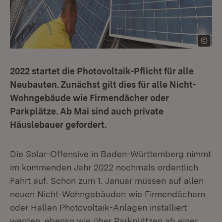
2022 startet die Photovoltaik-Pflicht für alle
Neubauten. Zunächst gilt dies für alle Nicht-
Wohngebäude wie Firmendächer oder
Parkplätze. Ab Mai sind auch private
Häuslebauer gefordert.
Die Solar-Offensive in Baden-Württemberg nimmt
im kommenden Jahr 2022 nochmals ordentlich
Fahrt auf. Schon zum 1. Januar müssen auf allen
neuen Nicht-Wohngebäuden wie Firmendächern
oder Hallen Photovoltaik-Anlagen installiert
werden, ebenso wie über Parkplätzen ab einer