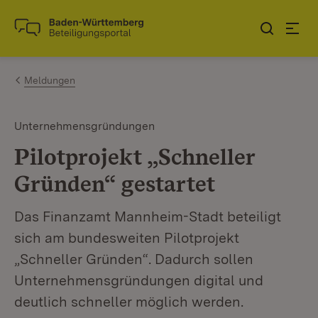
Zum Inhalt springen
Link zur Startseite
Meldungen
Unternehmensgründungen
Pilotprojekt „Schneller
Gründen“ gestartet
Das Finanzamt Mannheim-Stadt beteiligt
sich am bundesweiten Pilotprojekt
„Schneller Gründen“. Dadurch sollen
Unternehmensgründungen digital und
deutlich schneller möglich werden.