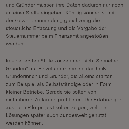
und Gründer müssen ihre Daten dadurch nur noch
an einer Stelle eingeben. Künftig können so mit
der Gewerbeanmeldung gleichzeitig die
steuerliche Erfassung und die Vergabe der
Steuernummer beim Finanzamt angestoßen
werden.
In einer ersten Stufe konzentriert sich „Schneller
Gründen“ auf Einzelunternehmen, das heißt
Gründerinnen und Gründer, die alleine starten,
zum Beispiel als Selbstständige oder in Form
kleiner Betriebe. Gerade sie sollen von
einfacheren Abläufen profitieren. Die Erfahrungen
aus dem Pilotprojekt sollen zeigen, welche
Lösungen später auch bundesweit genutzt
werden können.