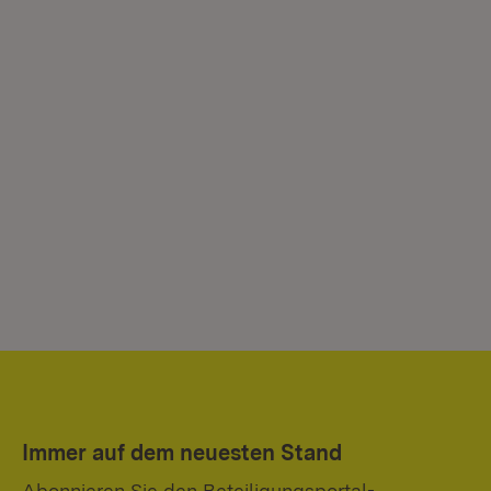
Immer auf dem neuesten Stand
Abonnieren Sie den Beteiligungsportal-