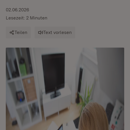
02.06.2026
Lesezeit: 2 Minuten
Teilen
Text vorlesen