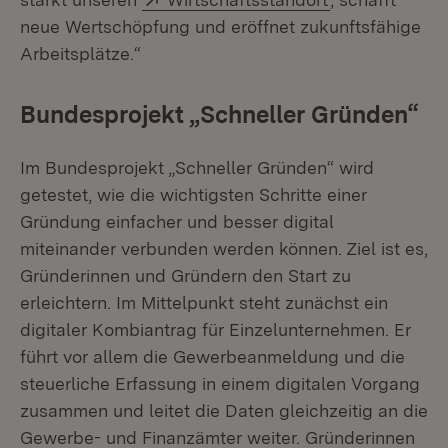
neue Wertschöpfung und eröffnet zukunftsfähige
Arbeitsplätze.“
Bundesprojekt „Schneller Gründen“
Im Bundesprojekt „Schneller Gründen“ wird
getestet, wie die wichtigsten Schritte einer
Gründung einfacher und besser digital
miteinander verbunden werden können. Ziel ist es,
Gründerinnen und Gründern den Start zu
erleichtern. Im Mittelpunkt steht zunächst ein
digitaler Kombiantrag für Einzelunternehmen. Er
führt vor allem die Gewerbeanmeldung und die
steuerliche Erfassung in einem digitalen Vorgang
zusammen und leitet die Daten gleichzeitig an die
Gewerbe- und Finanzämter weiter. Gründerinnen