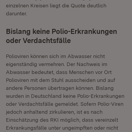
einzelnen Kreisen liegt die Quote deutlich
darunter.
Bislang keine Polio-Erkrankungen
oder Verdachtsfälle
Polioviren können sich im Abwasser nicht
eigenständig vermehren. Der Nachweis im
Abwasser bedeutet, dass Menschen vor Ort
Polioviren mit dem Stuhl ausscheiden und auf
andere Personen übertragen können. Bislang
wurden in Deutschland keine Polio-Erkrankungen
oder Verdachtsfälle gemeldet. Sofern Polio-Viren
jedoch anhaltend zirkulieren, ist es nach
Einschätzung des RKI möglich, dass vereinzelt
Erkrankungsfälle unter ungeimpften oder nicht