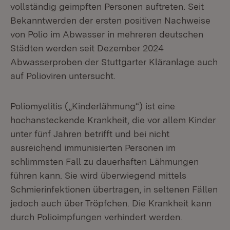
vollständig geimpften Personen auftreten. Seit
Bekanntwerden der ersten positiven Nachweise
von Polio im Abwasser in mehreren deutschen
Städten werden seit Dezember 2024
Abwasserproben der Stuttgarter Kläranlage auch
auf Polioviren untersucht.
Poliomyelitis („Kinderlähmung“) ist eine
hochansteckende Krankheit, die vor allem Kinder
unter fünf Jahren betrifft und bei nicht
ausreichend immunisierten Personen im
schlimmsten Fall zu dauerhaften Lähmungen
führen kann. Sie wird überwiegend mittels
Schmierinfektionen übertragen, in seltenen Fällen
jedoch auch über Tröpfchen. Die Krankheit kann
durch Polioimpfungen verhindert werden.