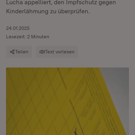
Lucha appelliert, den Impfschutz gegen
Kinderlähmung zu überprüfen.
24.01.2025
Lesezeit: 2 Minuten
Teilen
Text vorlesen