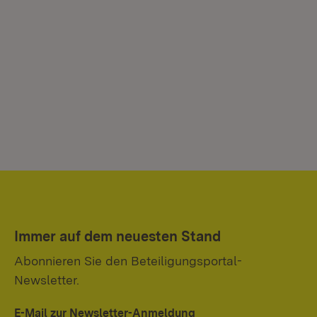
Immer auf dem neuesten Stand
Abonnieren Sie den Beteiligungsportal-
Newsletter.
E-Mail zur Newsletter-Anmeldung