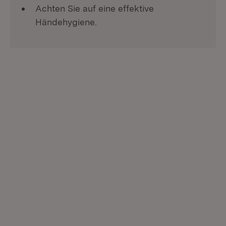
Achten Sie auf eine effektive
Händehygiene.