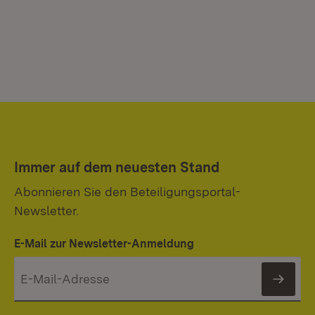
Immer auf dem neuesten Stand
Abonnieren Sie den Beteiligungsportal-
Newsletter.
E-Mail zur Newsletter-Anmeldung
News