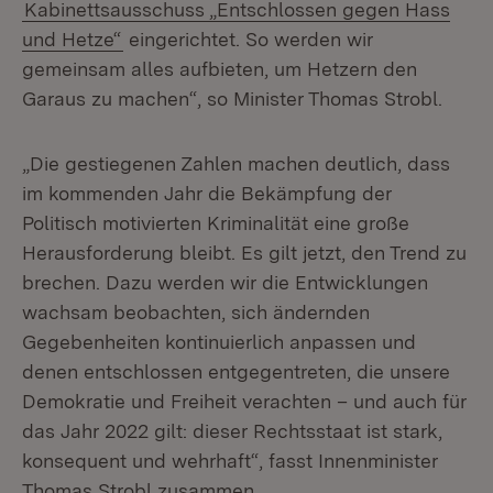
Kabinettsausschuss „Entschlossen gegen Hass
und Hetze“
eingerichtet. So werden wir
gemeinsam alles aufbieten, um Hetzern den
Garaus zu machen“, so Minister Thomas Strobl.
„Die gestiegenen Zahlen machen deutlich, dass
im kommenden Jahr die Bekämpfung der
Politisch motivierten Kriminalität eine große
Herausforderung bleibt. Es gilt jetzt, den Trend zu
brechen. Dazu werden wir die Entwicklungen
wachsam beobachten, sich ändernden
Gegebenheiten kontinuierlich anpassen und
denen entschlossen entgegentreten, die unsere
Demokratie und Freiheit verachten – und auch für
das Jahr 2022 gilt: dieser Rechtsstaat ist stark,
konsequent und wehrhaft“, fasst Innenminister
Thomas Strobl zusammen.