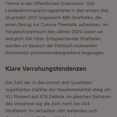
Thema in der öffentlichen Diskussion. Das
Landeskriminalamt registrierte in den ersten drei
Quartalen 2021 insgesamt 489 Straftaten, die
einen Bezug zur Corona-Thematik aufweisen. Im
Vergleichszeitraum des Jahres 2020 waren es
lediglich 104 Fälle. Entsprechende Straftaten
werden im Bereich der Politisch motivierten
Kriminalität phänomenübergreifend begangen.
Klare Verrohungstendenzen
Die Zahl der in den ersten drei Quartalen
registrierten Delikte der Hasskriminalität stieg um
10,1 Prozent auf 478 Delikte. Im gleichen Zeitraum
des Vorjahres lag die Zahl noch bei 434
Straftaten. Im aktuellen Jahr befanden sich