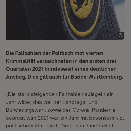
Die Fallzahlen der Politisch motivierten
Kriminalität verzeichneten in den ersten drei
Quartalen 2021 bundesweit einen deutlichen
Anstieg. Dies gilt auch für Baden-Württemberg.
„Die stark steigenden Fallzahlen spiegeln ein
Jahr wider, das von der Landtags- und
Bundestagswahl sowie der
Corona-Pandemie
geprägt war: 2021 war ein Jahr mit besonders viel
politischem Zündstoff. Die Zahlen sind freilich