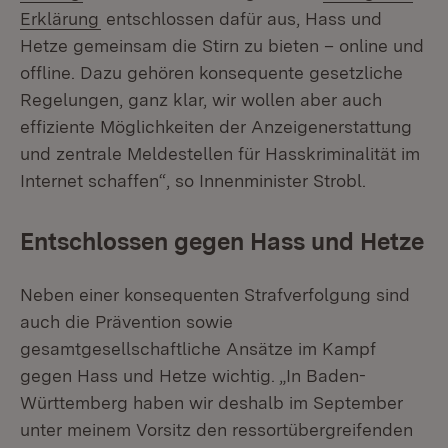
Erklärung
entschlossen dafür aus, Hass und
Hetze gemeinsam die Stirn zu bieten – online und
offline. Dazu gehören konsequente gesetzliche
Regelungen, ganz klar, wir wollen aber auch
effiziente Möglichkeiten der Anzeigenerstattung
und zentrale Meldestellen für Hasskriminalität im
Internet schaffen“, so Innenminister Strobl.
Entschlossen gegen Hass und Hetze
Neben einer konsequenten Strafverfolgung sind
auch die Prävention sowie
gesamtgesellschaftliche Ansätze im Kampf
gegen Hass und Hetze wichtig. „In Baden-
Württemberg haben wir deshalb im September
unter meinem Vorsitz den ressortübergreifenden