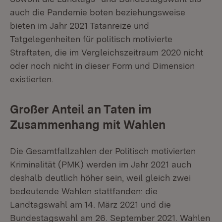
auch die Pandemie boten beziehungsweise
bieten im Jahr 2021 Tatanreize und
Tatgelegenheiten für politisch motivierte
Straftaten, die im Vergleichszeitraum 2020 nicht
oder noch nicht in dieser Form und Dimension
existierten.
Großer Anteil an Taten im
Zusammenhang mit Wahlen
Die Gesamtfallzahlen der Politisch motivierten
Kriminalität (PMK) werden im Jahr 2021 auch
deshalb deutlich höher sein, weil gleich zwei
bedeutende Wahlen stattfanden: die
Landtagswahl am 14. März 2021 und die
Bundestagswahl am 26. September 2021. Wahlen