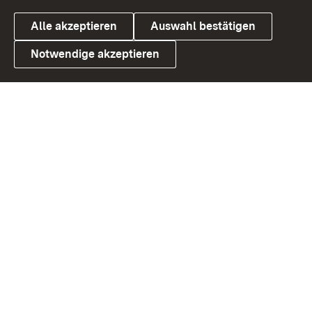
Alle akzeptieren
Auswahl bestätigen
Notwendige akzeptieren
Link zum Landesportal