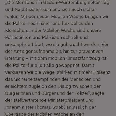
„Die Menschen in Baden-Württemberg sollen Tag
und Nacht sicher sein und sich auch sicher
fühlen. Mit der neuen Mobilen Wache bringen wir
die Polizei noch näher und flexibel zu den
Menschen. In der Mobilen Wache sind unsere
Polizistinnen und Polizisten schnell und
unkompliziert dort, wo sie gebraucht werden. Von
der Anzeigenaufnahme bis hin zur präventiven
Beratung – mit dem mobilen Einsatzfahrzeug ist
die Polizei für alle Fälle gewappnet. Damit
verkürzen wir die Wege, stärken mit mehr Präsenz
das Sicherheitsempfinden der Menschen und
erleichtern zugleich den Dialog zwischen den
Bürgerinnen und Bürger und der Polizei“, sagte
der stellvertretende Ministerpräsident und
Innenminister Thomas Strobl anlässlich der
Übergabe der Mobilen Wache an den