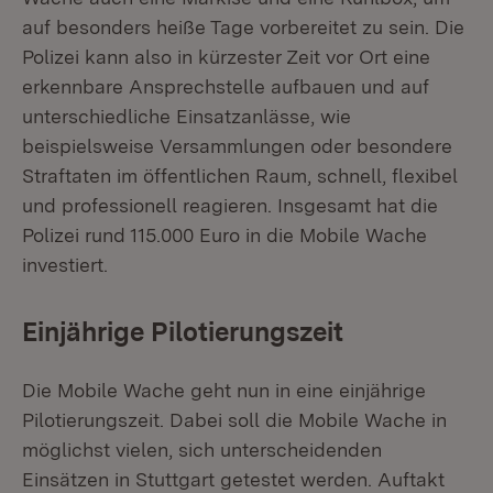
auf besonders heiße Tage vorbereitet zu sein. Die
Polizei kann also in kürzester Zeit vor Ort eine
erkennbare Ansprechstelle aufbauen und auf
unterschiedliche Einsatzanlässe, wie
beispielsweise Versammlungen oder besondere
Straftaten im öffentlichen Raum, schnell, flexibel
und professionell reagieren. Insgesamt hat die
Polizei rund 115.000 Euro in die Mobile Wache
investiert.
Einjährige Pilotierungszeit
Die Mobile Wache geht nun in eine einjährige
Pilotierungszeit. Dabei soll die Mobile Wache in
möglichst vielen, sich unterscheidenden
Einsätzen in Stuttgart getestet werden. Auftakt