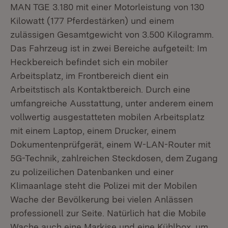
MAN TGE 3.180 mit einer Motorleistung von 130
Kilowatt (177 Pferdestärken) und einem
zulässigen Gesamtgewicht von 3.500 Kilogramm.
Das Fahrzeug ist in zwei Bereiche aufgeteilt: Im
Heckbereich befindet sich ein mobiler
Arbeitsplatz, im Frontbereich dient ein
Arbeitstisch als Kontaktbereich. Durch eine
umfangreiche Ausstattung, unter anderem einem
vollwertig ausgestatteten mobilen Arbeitsplatz
mit einem Laptop, einem Drucker, einem
Dokumentenprüfgerät, einem W-LAN-Router mit
5G-Technik, zahlreichen Steckdosen, dem Zugang
zu polizeilichen Datenbanken und einer
Klimaanlage steht die Polizei mit der Mobilen
Wache der Bevölkerung bei vielen Anlässen
professionell zur Seite. Natürlich hat die Mobile
Wache auch eine Markise und eine Kühlbox, um