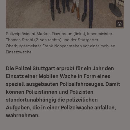
Polizeipräsident Markus Eisenbraun (links), Innenminister
Thomas Strobl (2. von rechts) und der Stuttgarter
Oberbürgermeister Frank Nopper stehen vor einer mobilen
Einsatzwache.
Die Polizei Stuttgart erprobt für ein Jahr den
Einsatz einer Mobilen Wache in Form eines
speziell ausgebauten Polizeifahrzeuges. Damit
können Polizistinnen und Polizisten
standortunabhängig die polizeilichen
Aufgaben, die in einer Polizeiwache anfallen,
wahrnehmen.