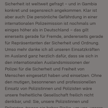
Sicherheit ist weltweit gefragt – und in Gambia
konkret und segensreich angekommen. Klar ist
aber auch: Die persönliche Gefährdung in einer
internationalen Polizeimission ist nochmals um
einiges höher als in Deutschland – das gilt
einerseits gerade für Fremde, andererseits gerade
für Repräsentanten der Sicherheit und Ordnung.
Umso mehr danke ich all unseren Einsatzkräften
im Ausland ganz herzlich dafür, dass sie sich in
den internationalen Auslandsmissionen der
Polizei für die Sicherheit und Freiheit von
Menschen eingesetzt haben und einsetzen. Ohne
den mutigen, besonnenen und professionellen
Einsatz von Polizistinnen und Polizisten wäre
unsere freiheitliche Gesellschaft freilich nicht
denkbar, und: Sie, unsere Polizistinnen und
Polizisten, tragen ein hohes Risiko, um uns, unsere