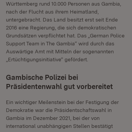
Württemberg rund 10.000 Personen aus Gambia,
nach der Flucht aus ihrem Heimatland,
untergebracht. Das Land besitzt erst seit Ende
2016 eine Regierung, die sich demokratischen
Grundsätzen verpflichtet hat. Das „German Police
Support Team in The Gambia“ wird durch das
Auswärtige Amt mit Mitteln der sogenannten
„Ertüchtigungsinitiative“ gefördert.
Gambische Polizei bei
Präsidentenwahl gut vorbereitet
Ein wichtiger Meilenstein bei der Festigung der
Demokratie war die Präsidentschaftswahl in
Gambia im Dezember 2021, bei der von
international unabhängigen Stellen bestätigt