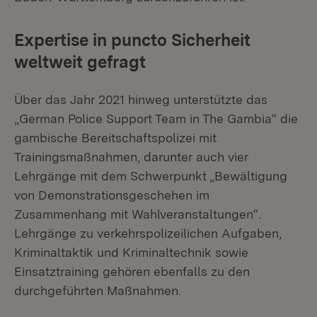
Expertise in puncto Sicherheit
weltweit gefragt
Über das Jahr 2021 hinweg unterstützte das
„German Police Support Team in The Gambia“ die
gambische Bereitschaftspolizei mit
Trainingsmaßnahmen, darunter auch vier
Lehrgänge mit dem Schwerpunkt „Bewältigung
von Demonstrationsgeschehen im
Zusammenhang mit Wahlveranstaltungen“.
Lehrgänge zu verkehrspolizeilichen Aufgaben,
Kriminaltaktik und Kriminaltechnik sowie
Einsatztraining gehören ebenfalls zu den
durchgeführten Maßnahmen.