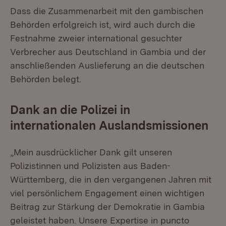
Dass die Zusammenarbeit mit den gambischen
Behörden erfolgreich ist, wird auch durch die
Festnahme zweier international gesuchter
Verbrecher aus Deutschland in Gambia und der
anschließenden Auslieferung an die deutschen
Behörden belegt.
Dank an die Polizei in
internationalen Auslandsmissionen
„Mein ausdrücklicher Dank gilt unseren
Polizistinnen und Polizisten aus Baden-
Württemberg, die in den vergangenen Jahren mit
viel persönlichem Engagement einen wichtigen
Beitrag zur Stärkung der Demokratie in Gambia
geleistet haben. Unsere Expertise in puncto