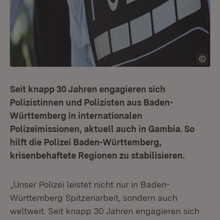
Seit knapp 30 Jahren engagieren sich
Polizistinnen und Polizisten aus Baden-
Württemberg in internationalen
Polizeimissionen, aktuell auch in Gambia. So
hilft die Polizei Baden-Württemberg,
krisenbehaftete Regionen zu stabilisieren.
„Unser Polizei leistet nicht nur in Baden-
Württemberg Spitzenarbeit, sondern auch
weltweit. Seit knapp 30 Jahren engagieren sich