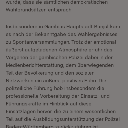
wurde, dass sie sämtlichen demokratischen
Wahlgrundsätzen entsprach.
Insbesondere in Gambias Hauptstadt Banjul kam
es nach der Bekanntgabe des Wahlergebnisses
zu Spontanversammlungen. Trotz der emotional
äußerst aufgeladenen Atmosphäre erfuhr das
Vorgehen der gambischen Polizei dabei in der
Medienberichterstattung, dem überwiegenden
Teil der Bevölkerung und den sozialen
Netzwerken ein äußerst positives Echo. Die
polizeiliche Führung hob insbesondere die
professionelle Vorbereitung der Einsatz- und
Führungskräfte im Hinblick auf diese
Einsatzlagen hervor, die zu einem wesentlichen
Teil auf die Ausbildungsunterstützung der Polizei
Baden-Württemberg zurückzuführen ist.