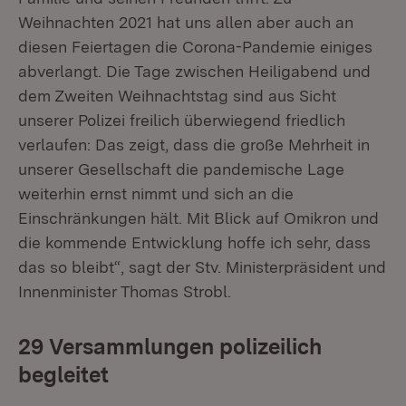
Weihnachten 2021 hat uns allen aber auch an
diesen Feiertagen die Corona-Pandemie einiges
abverlangt. Die Tage zwischen Heiligabend und
dem Zweiten Weihnachtstag sind aus Sicht
unserer Polizei freilich überwiegend friedlich
verlaufen: Das zeigt, dass die große Mehrheit in
unserer Gesellschaft die pandemische Lage
weiterhin ernst nimmt und sich an die
Einschränkungen hält. Mit Blick auf Omikron und
die kommende Entwicklung hoffe ich sehr, dass
das so bleibt“, sagt der Stv. Ministerpräsident und
Innenminister Thomas Strobl.
29 Versammlungen polizeilich
begleitet