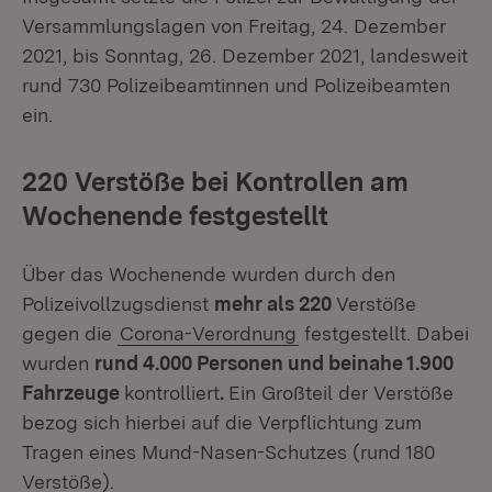
Versammlungslagen von Freitag, 24. Dezember
2021, bis Sonntag, 26. Dezember 2021, landesweit
rund 730 Polizeibeamtinnen und Polizeibeamten
ein.
220 Verstöße bei Kontrollen am
Wochenende festgestellt
Über das Wochenende wurden durch den
Polizeivollzugsdienst
mehr als 220
Verstöße
gegen die
Corona-Verordnung
festgestellt. Dabei
wurden
rund 4.000 Personen und beinahe 1.900
Fahrzeuge
kontrolliert
.
Ein Großteil der Verstöße
bezog sich hierbei auf die Verpflichtung zum
Tragen eines Mund-Nasen-Schutzes (rund 180
Verstöße).