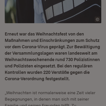
Erneut war das Weihnachtsfest von den
Maßnahmen und Einschränkungen zum Schutz
vor dem Corona-Virus geprägt. Zur Bewältigung
der Versammlungslagen waren landesweit am
Weihnachtswochenende rund 730 Polizistinnen
und Polizisten eingesetzt. Bei den regulären
Kontrollen wurden 220 Verstöße gegen die
Corona-Verordnung
festgestellt.
„Weihnachten ist normalerweise eine Zeit vieler
Begegnungen, in denen man sich mit seiner
Familie und seinen Freunden trifft. Zu