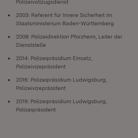
Polizeivollzugsdienst
2003: Referent für Innere Sicherheit im
Staatsministerium Baden-Württemberg
2008: Polizeidirektion Pforzheim, Leiter der
Dienststelle
2014: Polizeipräsidium Einsatz,
Polizeivizepräsident
2016: Polizeipräsidium Ludwigsburg,
Polizeivizepräsident
2019: Polizeipräsidium Ludwigsburg,
Polizeipräsident