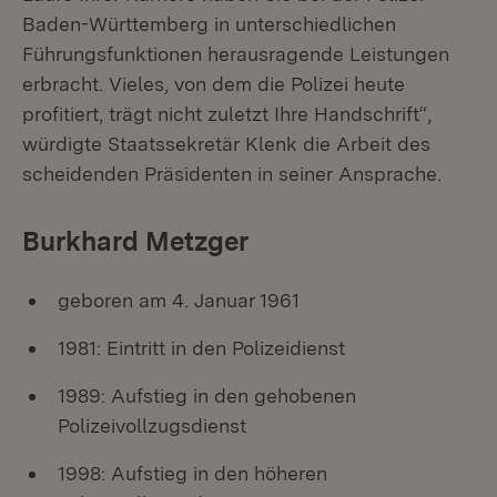
Baden-Württemberg in unterschiedlichen
Führungsfunktionen herausragende Leistungen
erbracht. Vieles, von dem die Polizei heute
profitiert, trägt nicht zuletzt Ihre Handschrift“,
würdigte Staatssekretär Klenk die Arbeit des
scheidenden Präsidenten in seiner Ansprache.
Burkhard Metzger
geboren am 4. Januar 1961
1981: Eintritt in den Polizeidienst
1989: Aufstieg in den gehobenen
Polizeivollzugsdienst
1998: Aufstieg in den höheren