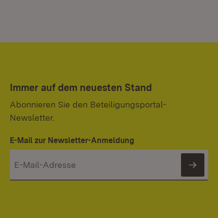
Immer auf dem neuesten Stand
Abonnieren Sie den Beteiligungsportal-
Newsletter.
E-Mail zur Newsletter-Anmeldung
News