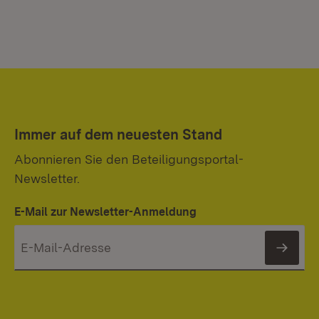
Immer auf dem neuesten Stand
Abonnieren Sie den Beteiligungsportal-
Newsletter.
E-Mail zur Newsletter-Anmeldung
News