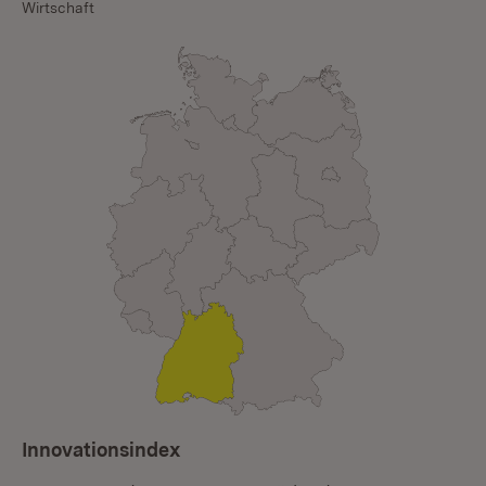
Wirtschaft
Innovationsindex