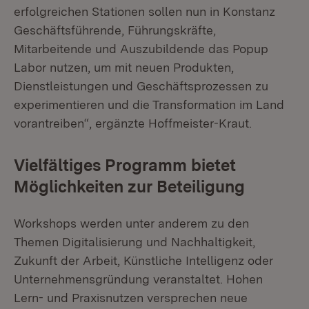
erfolgreichen Stationen sollen nun in Konstanz
Geschäftsführende, Führungskräfte,
Mitarbeitende und Auszubildende das Popup
Labor nutzen, um mit neuen Produkten,
Dienstleistungen und Geschäftsprozessen zu
experimentieren und die Transformation im Land
vorantreiben“, ergänzte Hoffmeister-Kraut.
Vielfältiges Programm bietet
Möglichkeiten zur Beteiligung
Workshops werden unter anderem zu den
Themen Digitalisierung und Nachhaltigkeit,
Zukunft der Arbeit, Künstliche Intelligenz oder
Unternehmensgründung veranstaltet. Hohen
Lern- und Praxisnutzen versprechen neue