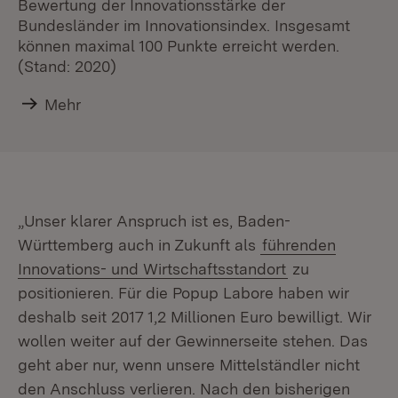
Bewertung der Innovationsstärke der
Bundesländer im Innovationsindex. Insgesamt
können maximal 100 Punkte erreicht werden.
(Stand: 2020)
Mehr
„Unser klarer Anspruch ist es, Baden-
Württemberg auch in Zukunft als
führenden
Innovations- und Wirtschaftsstandort
zu
positionieren. Für die Popup Labore haben wir
deshalb seit 2017 1,2 Millionen Euro bewilligt. Wir
wollen weiter auf der Gewinnerseite stehen. Das
geht aber nur, wenn unsere Mittelständler nicht
den Anschluss verlieren. Nach den bisherigen