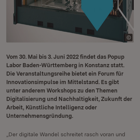
Vom 30. Mai bis 3. Juni 2022 findet das Popup
Labor Baden-Württemberg in Konstanz statt.
Die Veranstaltungsreihe bietet ein Forum für
Innovationsimpulse im Mittelstand. Es gibt
unter anderem Workshops zu den Themen
Digitalisierung und Nachhaltigkeit, Zukunft der
Arbeit, Künstliche Intelligenz oder
Unternehmensgründung.
„Der digitale Wandel schreitet rasch voran und