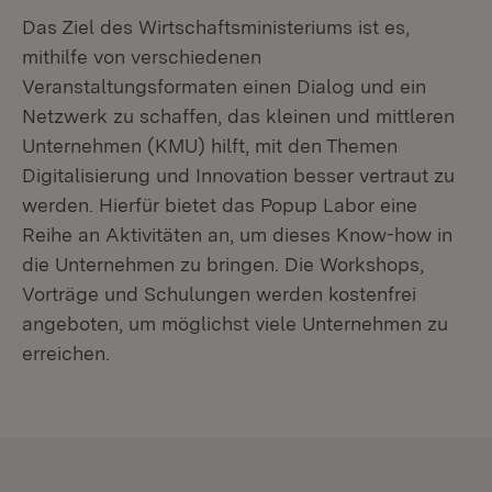
Das Ziel des Wirtschaftsministeriums ist es,
mithilfe von verschiedenen
Veranstaltungsformaten einen Dialog und ein
Netzwerk zu schaffen, das kleinen und mittleren
Unternehmen (KMU) hilft, mit den Themen
Digitalisierung und Innovation besser vertraut zu
werden. Hierfür bietet das Popup Labor eine
Reihe an Aktivitäten an, um dieses Know-how in
die Unternehmen zu bringen. Die Workshops,
Vorträge und Schulungen werden kostenfrei
angeboten, um möglichst viele Unternehmen zu
erreichen.